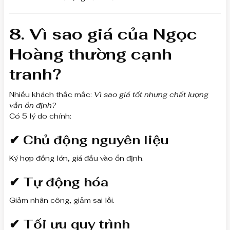
8. Vì sao giá của Ngọc
Hoàng thường cạnh
tranh?
Nhiều khách thắc mắc:
Vì sao giá tốt nhưng chất lượng
vẫn ổn định?
Có 5 lý do chính:
✔ Chủ động nguyên liệu
Ký hợp đồng lớn, giá đầu vào ổn định.
✔ Tự động hóa
Giảm nhân công, giảm sai lỗi.
✔ Tối ưu quy trình