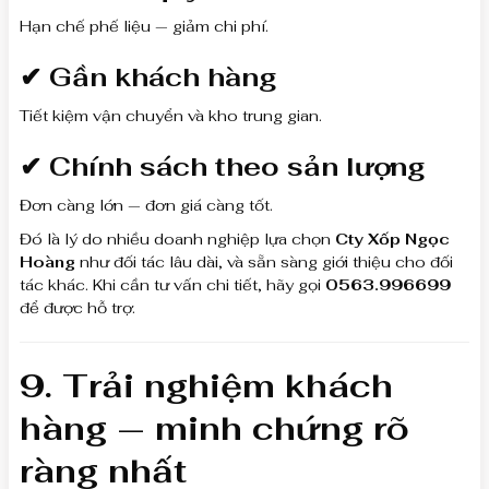
Hạn chế phế liệu — giảm chi phí.
✔ Gần khách hàng
Tiết kiệm vận chuyển và kho trung gian.
✔ Chính sách theo sản lượng
Đơn càng lớn — đơn giá càng tốt.
Đó là lý do nhiều doanh nghiệp lựa chọn
Cty Xốp Ngọc
Hoàng
như đối tác lâu dài, và sẵn sàng giới thiệu cho đối
tác khác. Khi cần tư vấn chi tiết, hãy gọi
0563.996699
để được hỗ trợ.
9. Trải nghiệm khách
hàng — minh chứng rõ
ràng nhất