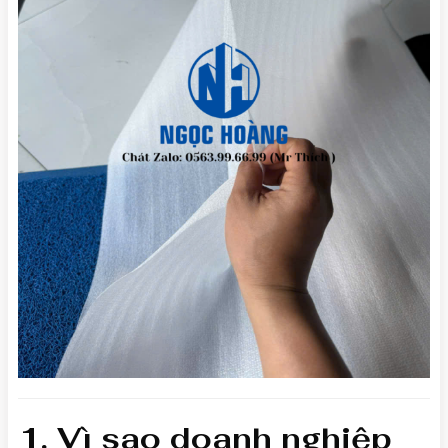
1. Vì sao doanh nghiệp