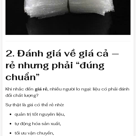
2. Đánh giá về giá cả —
rẻ nhưng phải “đúng
chuẩn”
Khi nhắc đến
giá rẻ
, nhiều người lo ngại: liệu có phải đánh
đổi chất lượng?
Sự thật là giá có thể rẻ nhờ:
quản trị tốt nguyên liệu,
tự động hóa sản xuất,
tối ưu vận chuyển,