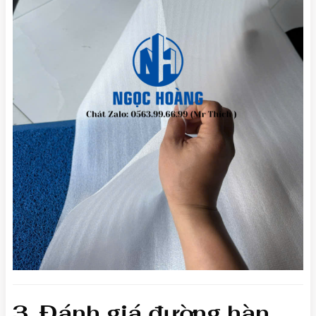
3. Đánh giá đường hàn