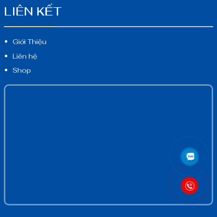
LIÊN KẾT
Giới Thiệu
Liên hệ
Shop