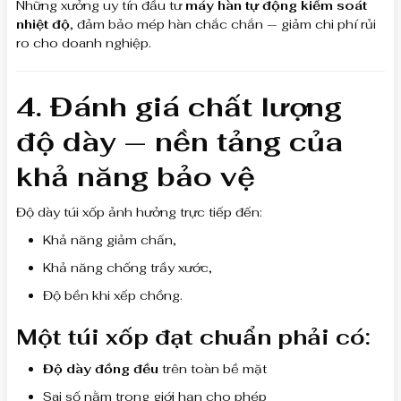
Những xưởng uy tín đầu tư
máy hàn tự động kiểm soát
nhiệt độ
, đảm bảo mép hàn chắc chắn — giảm chi phí rủi
ro cho doanh nghiệp.
4. Đánh giá chất lượng
độ dày — nền tảng của
khả năng bảo vệ
Độ dày túi xốp ảnh hưởng trực tiếp đến:
Khả năng giảm chấn,
Khả năng chống trầy xước,
Độ bền khi xếp chồng.
Một túi xốp đạt chuẩn phải có:
Độ dày đồng đều
trên toàn bề mặt
Sai số nằm trong giới hạn cho phép