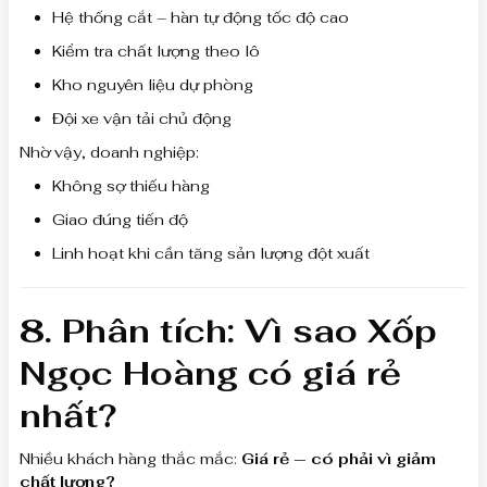
Hệ thống cắt – hàn tự động tốc độ cao
Kiểm tra chất lượng theo lô
Kho nguyên liệu dự phòng
Đội xe vận tải chủ động
Nhờ vậy, doanh nghiệp:
Không sợ thiếu hàng
Giao đúng tiến độ
Linh hoạt khi cần tăng sản lượng đột xuất
8. Phân tích: Vì sao Xốp
Ngọc Hoàng có giá rẻ
nhất?
Nhiều khách hàng thắc mắc:
Giá rẻ — có phải vì giảm
chất lượng?