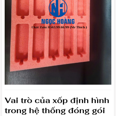
Vai trò của xốp định hình
trong hệ thống đóng gói