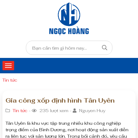
Tin tức
Gia công xốp định hình Tân Uyên
Tin tức
-
235 lượt xem -
Nguyen Huy
Tân Uyên là khu vực tập trung nhiều khu công nghiệp
trọng điểm của Bình Dương, nơi hoạt động sản xuất diễn
ra liên tục với sản lượng lớn. Trong bối cảnh đó, yêu cầu