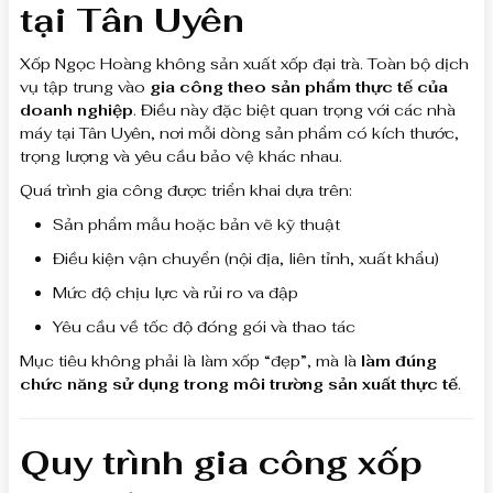
tại Tân Uyên
Xốp Ngọc Hoàng không sản xuất xốp đại trà. Toàn bộ dịch
vụ tập trung vào
gia công theo sản phẩm thực tế của
doanh nghiệp
. Điều này đặc biệt quan trọng với các nhà
máy tại Tân Uyên, nơi mỗi dòng sản phẩm có kích thước,
trọng lượng và yêu cầu bảo vệ khác nhau.
Quá trình gia công được triển khai dựa trên:
Sản phẩm mẫu hoặc bản vẽ kỹ thuật
Điều kiện vận chuyển (nội địa, liên tỉnh, xuất khẩu)
Mức độ chịu lực và rủi ro va đập
Yêu cầu về tốc độ đóng gói và thao tác
Mục tiêu không phải là làm xốp “đẹp”, mà là
làm đúng
chức năng sử dụng trong môi trường sản xuất thực tế
.
Quy trình gia công xốp