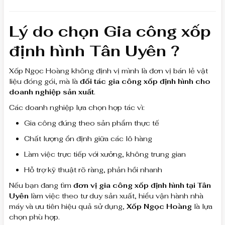
Lý do chọn Gia công xốp
định hình Tân Uyên ?
Xốp Ngọc Hoàng không định vị mình là đơn vị bán lẻ vật
liệu đóng gói, mà là
đối tác gia công xốp định hình cho
doanh nghiệp sản xuất
.
Các doanh nghiệp lựa chọn hợp tác vì:
Gia công đúng theo sản phẩm thực tế
Chất lượng ổn định giữa các lô hàng
Làm việc trực tiếp với xưởng, không trung gian
Hỗ trợ kỹ thuật rõ ràng, phản hồi nhanh
Nếu bạn đang tìm
đơn vị gia công xốp định hình tại Tân
Uyên
làm việc theo tư duy sản xuất, hiểu vận hành nhà
máy và ưu tiên hiệu quả sử dụng,
Xốp Ngọc Hoàng
là lựa
chọn phù hợp.