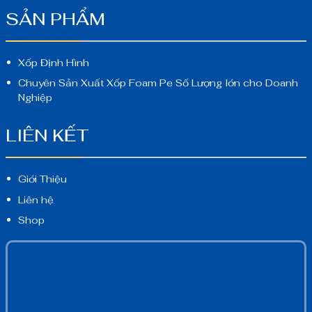
SẢN PHẨM
Xốp Định Hình
Chuyên Sản Xuất Xốp Foam Pe Số Lượng lớn cho Doanh
Nghiệp
LIÊN KẾT
Giới Thiệu
Liên hệ
Shop