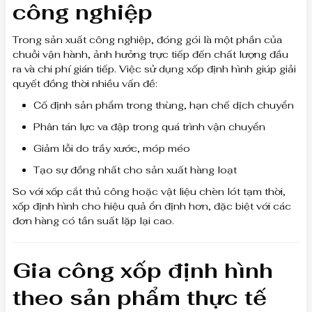
công nghiệp
Trong sản xuất công nghiệp, đóng gói là một phần của
chuỗi vận hành, ảnh hưởng trực tiếp đến chất lượng đầu
ra và chi phí gián tiếp. Việc sử dụng xốp định hình giúp giải
quyết đồng thời nhiều vấn đề:
Cố định sản phẩm trong thùng, hạn chế dịch chuyển
Phân tán lực va đập trong quá trình vận chuyển
Giảm lỗi do trầy xước, móp méo
Tạo sự đồng nhất cho sản xuất hàng loạt
So với xốp cắt thủ công hoặc vật liệu chèn lót tạm thời,
xốp định hình cho hiệu quả ổn định hơn, đặc biệt với các
đơn hàng có tần suất lặp lại cao.
Gia công xốp định hình
theo sản phẩm thực tế