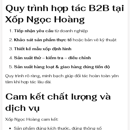
Quy trình hợp tác B2B tại
Xốp Ngọc Hoàng
Tiếp nhận yêu cầu
từ doanh nghiệp
Khảo sát sản phẩm thực tế
hoặc bản vẽ kỹ thuật
Thiết kế mẫu xốp định hình
Sản xuất thử – kiểm tra – điều chỉnh
Sản xuất hàng loạt & giao hàng đúng tiến độ
Quy trình rõ ràng, minh bạch giúp đối tác hoàn toàn yên
tâm khi hợp tác lâu dài.
Cam kết chất lượng và
dịch vụ
Xốp Ngọc Hoàng cam kết:
Sản phẩm đúng kích thước, đúng thông số