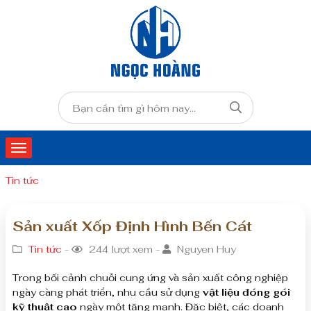
Tin tức
Sản xuất Xốp Định Hình Bến Cát
Tin tức
-
244 lượt xem -
Nguyen Huy
Trong bối cảnh chuỗi cung ứng và sản xuất công nghiệp
ngày càng phát triển, nhu cầu sử dụng
vật liệu đóng gói
kỹ thuật cao
ngày một tăng mạnh. Đặc biệt, các doanh