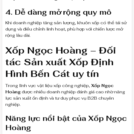
4. Dễ dàng mở rộng quy mô
Khi doanh nghiệp tăng sản lượng, khuôn xốp có thể tái sử
dụng và điều chỉnh linh hoạt, phù hợp với chiến lược mở
rộng lâu dài.
Xốp Ngọc Hoàng – Đối
tác Sản xuất Xốp Định
Hình Bến Cát uy tín
Trong lĩnh vực vật liệu xốp công nghiệp,
Xốp Ngọc
Hoàng
được nhiều doanh nghiệp đánh giá cao nhờ năng
lực sản xuất ổn định và tư duy phục vụ B2B chuyên
nghiệp.
Năng lực nổi bật của Xốp Ngọc
Hoàng