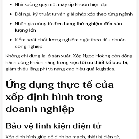
Nhà xưởng quy mô, máy ép khuôn hiện đại
Đội ngũ kỹ thuật tư vấn giải pháp xốp theo từng ngành
Nhận gia công từ
đơn hàng thử nghiệm đến sản
lượng lớn
Kiểm soát chất lượng nghiêm ngặt theo tiêu chuẩn
công nghiệp
Không chỉ dừng lại ở sản xuất, Xốp Ngọc Hoàng còn đồng
hành cùng khách hàng trong việc
tối ưu thiết kế bao bì
,
giảm thiểu lãng phí và nâng cao hiệu quả logistics.
Ứng dụng thực tế của
xốp định hình trong
doanh nghiệp
Bảo vệ linh kiện điện tử
Xốp định hình giúp cố định bo mạch, thiết bị điện tử,