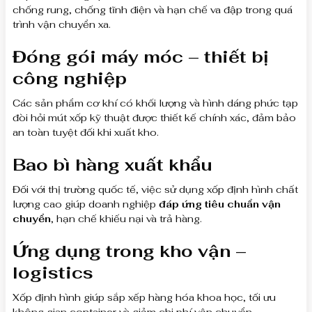
chống rung, chống tĩnh điện và hạn chế va đập trong quá
trình vận chuyển xa.
Đóng gói máy móc – thiết bị
công nghiệp
Các sản phẩm cơ khí có khối lượng và hình dáng phức tạp
đòi hỏi mút xốp kỹ thuật được thiết kế chính xác, đảm bảo
an toàn tuyệt đối khi xuất kho.
Bao bì hàng xuất khẩu
Đối với thị trường quốc tế, việc sử dụng xốp định hình chất
lượng cao giúp doanh nghiệp
đáp ứng tiêu chuẩn vận
chuyển
, hạn chế khiếu nại và trả hàng.
Ứng dụng trong kho vận –
logistics
Xốp định hình giúp sắp xếp hàng hóa khoa học, tối ưu