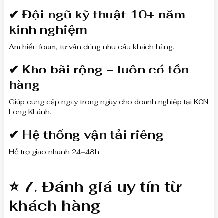
✔ Đội ngũ kỹ thuật 10+ năm
kinh nghiệm
Am hiểu foam, tư vấn đúng nhu cầu khách hàng.
✔ Kho bãi rộng – luôn có tồn
hàng
Giúp cung cấp ngay trong ngày cho doanh nghiệp tại KCN
Long Khánh.
✔ Hệ thống vận tải riêng
Hỗ trợ giao nhanh 24–48h.
⭐ 7. Đánh giá uy tín từ
khách hàng