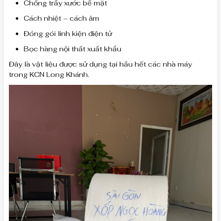
Chống trầy xước bề mặt
Cách nhiệt – cách âm
Đóng gói linh kiện điện tử
Bọc hàng nội thất xuất khẩu
Đây là vật liệu được sử dụng tại hầu hết các nhà máy
trong KCN Long Khánh.