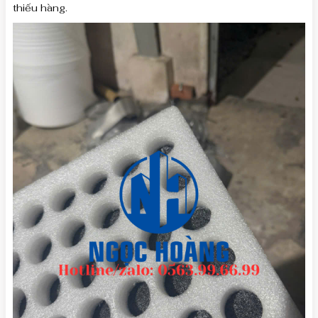
thiếu hàng.