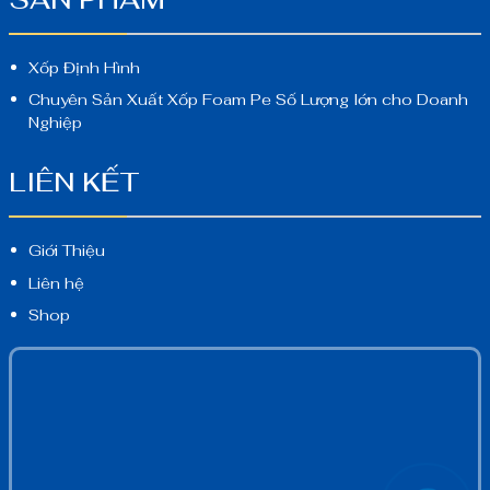
Xốp Định Hình
Chuyên Sản Xuất Xốp Foam Pe Số Lượng lớn cho Doanh
Nghiệp
LIÊN KẾT
Giới Thiệu
Liên hệ
Shop