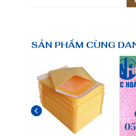
SẢN PHẨM CÙNG DA