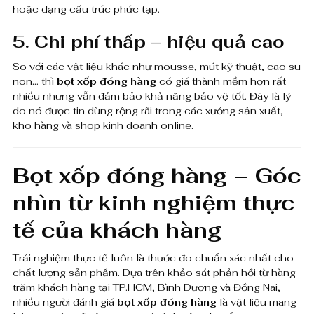
hoặc dạng cấu trúc phức tạp.
5. Chi phí thấp – hiệu quả cao
So với các vật liệu khác như mousse, mút kỹ thuật, cao su
non… thì
bọt xốp đóng hàng
có giá thành mềm hơn rất
nhiều nhưng vẫn đảm bảo khả năng bảo vệ tốt. Đây là lý
do nó được tin dùng rộng rãi trong các xưởng sản xuất,
kho hàng và shop kinh doanh online.
Bọt xốp đóng hàng – Góc
nhìn từ kinh nghiệm thực
tế của khách hàng
Trải nghiệm thực tế luôn là thước đo chuẩn xác nhất cho
chất lượng sản phẩm. Dựa trên khảo sát phản hồi từ hàng
trăm khách hàng tại TP.HCM, Bình Dương và Đồng Nai,
nhiều người đánh giá
bọt xốp đóng hàng
là vật liệu mang