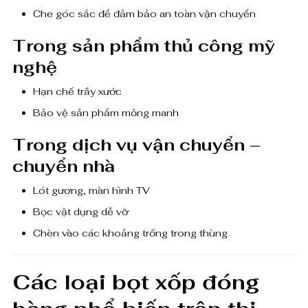
Che góc sắc để đảm bảo an toàn vận chuyển
Trong sản phẩm thủ công mỹ
nghệ
Hạn chế trầy xước
Bảo vệ sản phẩm mỏng manh
Trong dịch vụ vận chuyển –
chuyển nhà
Lót gương, màn hình TV
Bọc vật dụng dễ vỡ
Chèn vào các khoảng trống trong thùng
Các loại bọt xốp đóng