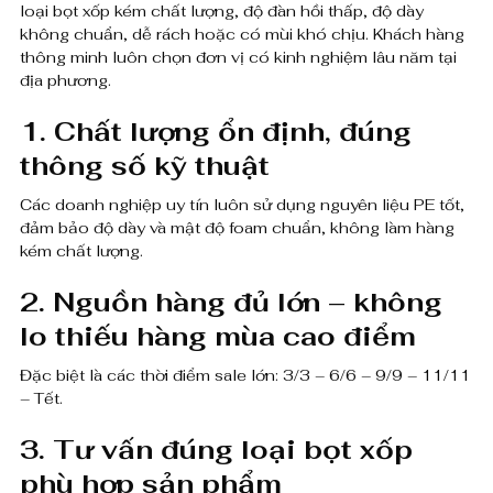
loại bọt xốp kém chất lượng, độ đàn hồi thấp, độ dày
không chuẩn, dễ rách hoặc có mùi khó chịu. Khách hàng
thông minh luôn chọn đơn vị có kinh nghiệm lâu năm tại
địa phương.
1. Chất lượng ổn định, đúng
thông số kỹ thuật
Các doanh nghiệp uy tín luôn sử dụng nguyên liệu PE tốt,
đảm bảo độ dày và mật độ foam chuẩn, không làm hàng
kém chất lượng.
2. Nguồn hàng đủ lớn – không
lo thiếu hàng mùa cao điểm
Đặc biệt là các thời điểm sale lớn: 3/3 – 6/6 – 9/9 – 11/11
– Tết.
3. Tư vấn đúng loại bọt xốp
phù hợp sản phẩm