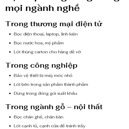
mọi ngành nghề
Trong thương mại điện tử
Bọc điện thoại, laptop, linh kiện
Bọc nước hoa, mỹ phẩm
Lót thùng carton cho hàng dễ vỡ
Trong công nghiệp
Bảo vệ thiết bị máy móc nhỏ
Lót bên trong sản phẩm thành phẩm
Dùng trong đóng gói xuất khẩu
Trong ngành gỗ – nội thất
Bọc chân ghế, chân bàn
Lót cạnh tủ, cạnh cửa để tránh trầy