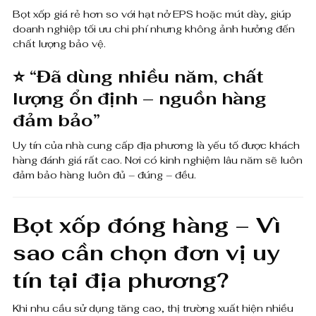
Bọt xốp giá rẻ hơn so với hạt nở EPS hoặc mút dày, giúp
doanh nghiệp tối ưu chi phí nhưng không ảnh hưởng đến
chất lượng bảo vệ.
⭐
“Đã dùng nhiều năm, chất
lượng ổn định – nguồn hàng
đảm bảo”
Uy tín của nhà cung cấp địa phương là yếu tố được khách
hàng đánh giá rất cao. Nơi có kinh nghiệm lâu năm sẽ luôn
đảm bảo hàng luôn đủ – đúng – đều.
Bọt xốp đóng hàng – Vì
sao cần chọn đơn vị uy
tín tại địa phương?
Khi nhu cầu sử dụng tăng cao, thị trường xuất hiện nhiều