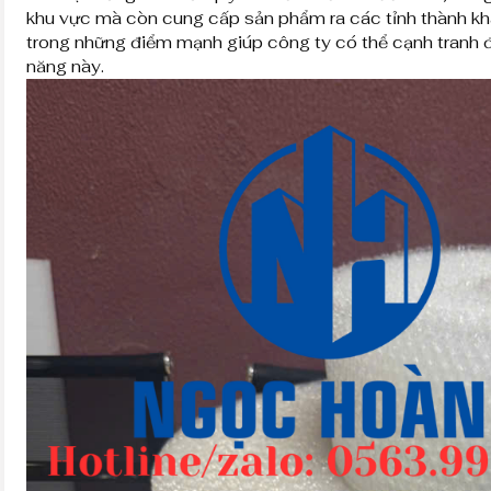
khu vực mà còn cung cấp sản phẩm ra các tỉnh thành khá
trong những điểm mạnh giúp công ty có thể cạnh tranh đ
năng này.