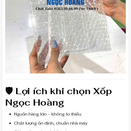
🛡 Lợi ích khi chọn Xốp
Ngọc Hoàng
Nguồn hàng lớn – không lo thiếu
Chất lượng ổn định, chuẩn nhà máy