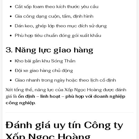
Cắt xốp foam theo kích thước yêu cầu
Gia công dạng cuộn, tấm, định hình
Dán keo, ghép lớp theo mục đích sử dụng
Phù hợp tiêu chuẩn đóng gói xuất khẩu
3. Năng lực giao hàng
Kho bãi gần khu Sóng Thần
Đội xe giao hàng chủ động
Giao nhanh trong ngày hoặc theo lịch cố định
Xét tổng thể, năng lực của Xốp Ngọc Hoàng được đánh
giá là
ổn định – linh hoạt – phù hợp với doanh nghiệp
công nghiệp
.
Đánh giá uy tín Công ty
Xốp Ngọc Hoàng