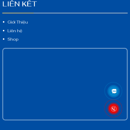
LIÊN KẾT
Giới Thiệu
Liên hệ
Shop