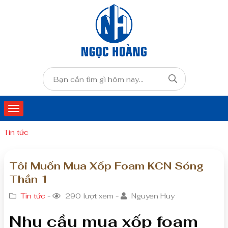
Tin tức
Tôi Muốn Mua Xốp Foam KCN Sóng
Thần 1
Tin tức
-
290 lượt xem -
Nguyen Huy
Nhu cầu mua xốp foam