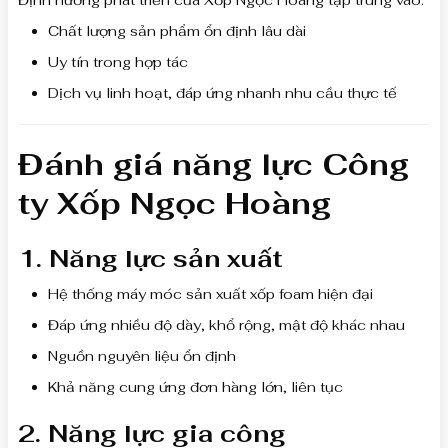
Chất lượng sản phẩm ổn định lâu dài
Uy tín trong hợp tác
Dịch vụ linh hoạt, đáp ứng nhanh nhu cầu thực tế
Đánh giá năng lực Công
ty Xốp Ngọc Hoàng
1. Năng lực sản xuất
Hệ thống máy móc sản xuất xốp foam hiện đại
Đáp ứng nhiều độ dày, khổ rộng, mật độ khác nhau
Nguồn nguyên liệu ổn định
Khả năng cung ứng đơn hàng lớn, liên tục
2. Năng lực gia công