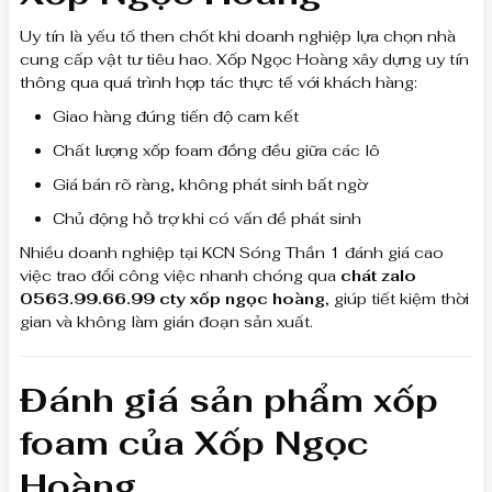
Uy tín là yếu tố then chốt khi doanh nghiệp lựa chọn nhà
cung cấp vật tư tiêu hao. Xốp Ngọc Hoàng xây dựng uy tín
thông qua quá trình hợp tác thực tế với khách hàng:
Giao hàng đúng tiến độ cam kết
Chất lượng xốp foam đồng đều giữa các lô
Giá bán rõ ràng, không phát sinh bất ngờ
Chủ động hỗ trợ khi có vấn đề phát sinh
Nhiều doanh nghiệp tại KCN Sóng Thần 1 đánh giá cao
việc trao đổi công việc nhanh chóng qua
chát zalo
0563.99.66.99 cty xốp ngọc hoàng
, giúp tiết kiệm thời
gian và không làm gián đoạn sản xuất.
Đánh giá sản phẩm xốp
foam của Xốp Ngọc
Hoàng