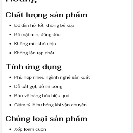
Chất lượng sản phẩm
Độ đàn hồi tốt, không bể xốp
Bề mặt mịn, đồng đều
Không mùi khó chịu
Không lẫn tạp chất
Tính ứng dụng
Phù hợp nhiều ngành nghề sản xuất
Dễ cắt gọt, dễ thi công
Bảo vệ hàng hóa hiệu quả
Giảm tỷ lệ hư hỏng khi vận chuyển
Chủng loại sản phẩm
Xốp foam cuộn