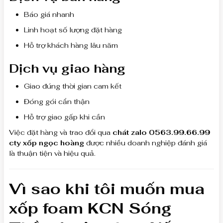
Báo giá nhanh
Linh hoạt số lượng đặt hàng
Hỗ trợ khách hàng lâu năm
Dịch vụ giao hàng
Giao đúng thời gian cam kết
Đóng gói cẩn thận
Hỗ trợ giao gấp khi cần
Việc đặt hàng và trao đổi qua
chát zalo 0563.99.66.99
cty xốp ngọc hoàng
được nhiều doanh nghiệp đánh giá
là thuận tiện và hiệu quả.
Vì sao khi tôi muốn mua
xốp foam KCN Sóng