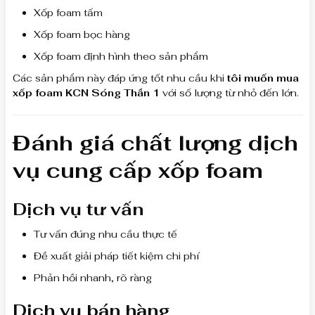
Xốp foam tấm
Xốp foam bọc hàng
Xốp foam định hình theo sản phẩm
Các sản phẩm này đáp ứng tốt nhu cầu khi
tôi muốn mua
xốp foam KCN Sóng Thần 1
với số lượng từ nhỏ đến lớn.
Đánh giá chất lượng dịch
vụ cung cấp xốp foam
Dịch vụ tư vấn
Tư vấn đúng nhu cầu thực tế
Đề xuất giải pháp tiết kiệm chi phí
Phản hồi nhanh, rõ ràng
Dịch vụ bán hàng