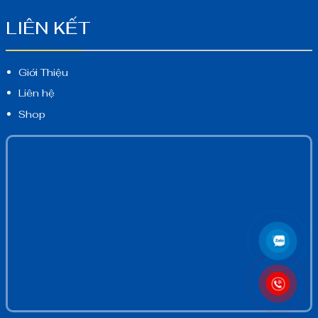
LIÊN KẾT
Giới Thiệu
Liên hệ
Shop