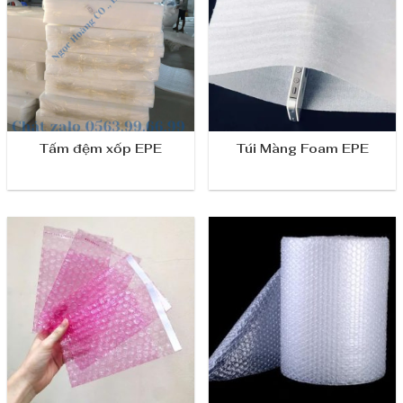
Tấm đệm xốp EPE
Túi Màng Foam EPE