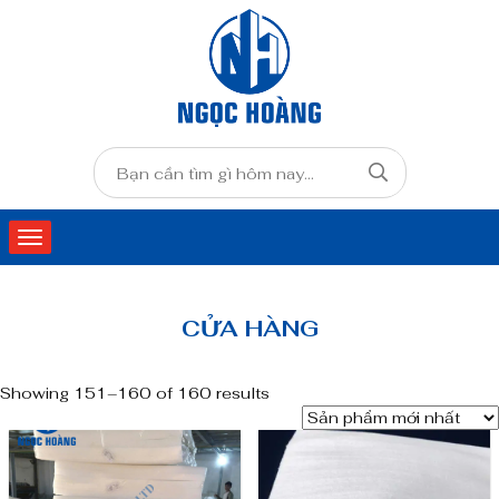
CỬA HÀNG
Showing 151–160 of 160 results