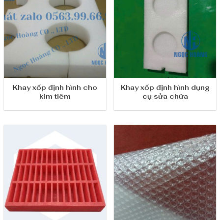
Khay xốp định hình cho
Khay xốp định hình dụng
kim tiêm
cụ sửa chữa