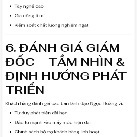
Tay nghề cao
Gia công tỉ mỉ
Kiểm soát chất lượng nghiêm ngặt
6. ĐÁNH GIÁ GIÁM
ĐỐC – TẦM NHÌN &
ĐỊNH HƯỚNG PHÁT
TRIỂN
Khách hàng đánh giá cao ban lãnh đạo Ngọc Hoàng vì:
Tư duy phát triển dài hạn
Đầu tư mạnh vào máy móc hiện đại
Chính sách hỗ trợ khách hàng linh hoạt