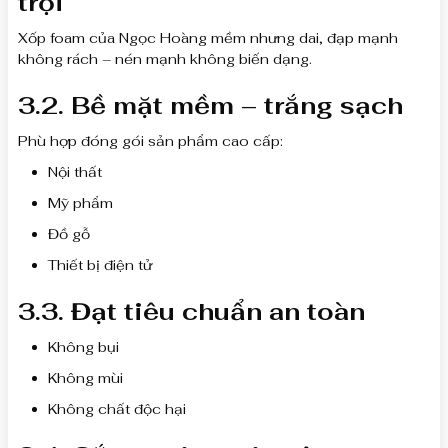
trội
Xốp foam của Ngọc Hoàng mềm nhưng dai, đạp mạnh
không rách – nén mạnh không biến dạng.
3.2. Bề mặt mềm – trắng sạch
Phù hợp đóng gói sản phẩm cao cấp:
Nội thất
Mỹ phẩm
Đồ gỗ
Thiết bị điện tử
3.3. Đạt tiêu chuẩn an toàn
Không bụi
Không mùi
Không chất độc hại