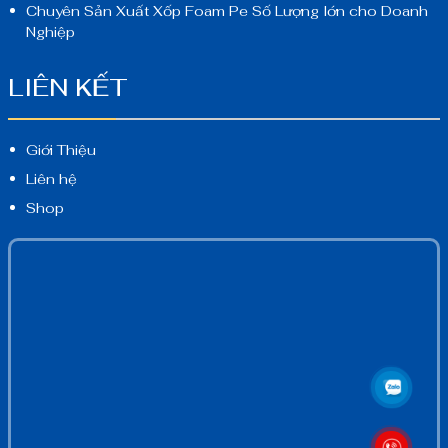
Chuyên Sản Xuất Xốp Foam Pe Số Lượng lớn cho Doanh
Nghiệp
LIÊN KẾT
Giới Thiệu
Liên hệ
Shop