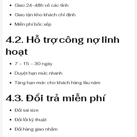
Giao 24–48h về các tỉnh
Giao tận kho khách chỉ định
Miễn phí bốc xếp
4.2. Hỗ trợ công nợ linh
hoạt
7 – 15 – 30 ngày
Duyệt hạn mức nhanh
Tăng hạn mức cho khách hàng lâu năm
4.3. Đổi trả miễn phí
Đổi sai size
Đổi lỗi kỹ thuật
Đổi hàng giao nhầm