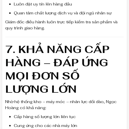
Luôn đặt uy tín lên hàng đầu
Quan tâm chất lượng dịch vụ và đội ngũ nhân sự
Giám đốc điều hành luôn trực tiếp kiểm tra sản phẩm và
quy trình giao hàng.
7. KHẢ NĂNG CẤP
HÀNG – ĐÁP ỨNG
MỌI ĐƠN SỐ
LƯỢNG LỚN
Nhờ hệ thống kho – máy móc – nhân lực dồi dào, Ngọc
Hoàng có khả năng:
Cấp hàng số lượng lớn liên tục
Cung ứng cho các nhà máy lớn