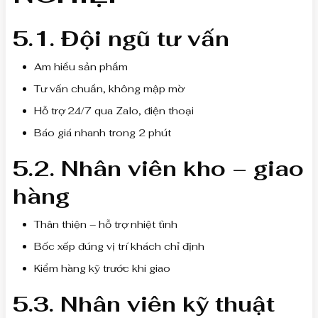
5.1. Đội ngũ tư vấn
Am hiểu sản phẩm
Tư vấn chuẩn, không mập mờ
Hỗ trợ 24/7 qua Zalo, điện thoại
Báo giá nhanh trong 2 phút
5.2. Nhân viên kho – giao
hàng
Thân thiện – hỗ trợ nhiệt tình
Bốc xếp đúng vị trí khách chỉ định
Kiểm hàng kỹ trước khi giao
5.3. Nhân viên kỹ thuật