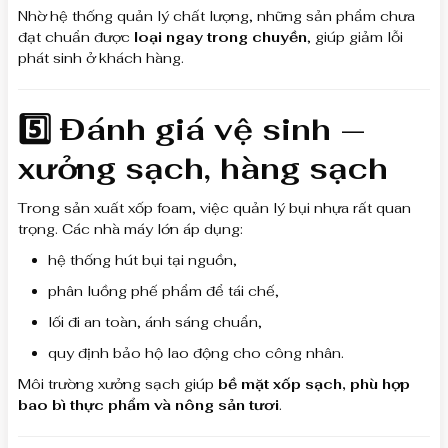
Nhờ hệ thống quản lý chất lượng, những sản phẩm chưa
đạt chuẩn được
loại ngay trong chuyền
, giúp giảm lỗi
phát sinh ở khách hàng.
5️⃣ Đánh giá vệ sinh —
xưởng sạch, hàng sạch
Trong sản xuất xốp foam, việc quản lý bụi nhựa rất quan
trọng. Các nhà máy lớn áp dụng:
hệ thống hút bụi tại nguồn,
phân luồng phế phẩm để tái chế,
lối đi an toàn, ánh sáng chuẩn,
quy định bảo hộ lao động cho công nhân.
Môi trường xưởng sạch giúp
bề mặt xốp sạch, phù hợp
bao bì thực phẩm và nông sản tươi
.