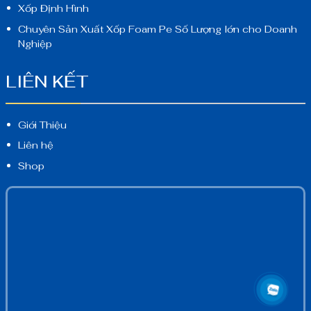
Xốp Định Hình
Chuyên Sản Xuất Xốp Foam Pe Số Lượng lớn cho Doanh
Nghiệp
LIÊN KẾT
Giới Thiệu
Liên hệ
Shop