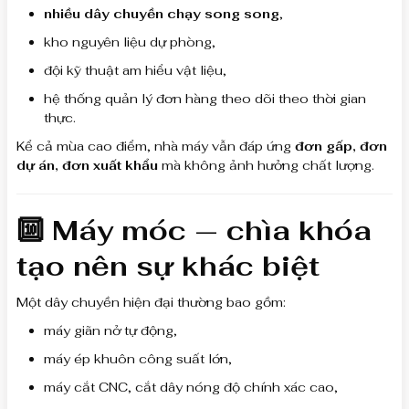
nhiều dây chuyền chạy song song
,
kho nguyên liệu dự phòng,
đội kỹ thuật am hiểu vật liệu,
hệ thống quản lý đơn hàng theo dõi theo thời gian
thực.
Kể cả mùa cao điểm, nhà máy vẫn đáp ứng
đơn gấp, đơn
dự án, đơn xuất khẩu
mà không ảnh hưởng chất lượng.
🔟 Máy móc — chìa khóa
tạo nên sự khác biệt
Một dây chuyền hiện đại thường bao gồm:
máy giãn nở tự động,
máy ép khuôn công suất lớn,
máy cắt CNC, cắt dây nóng độ chính xác cao,