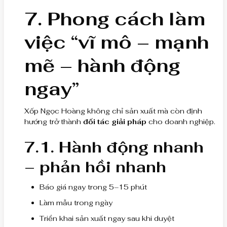
7. Phong cách làm
việc “vĩ mô – mạnh
mẽ – hành động
ngay”
Xốp Ngọc Hoàng không chỉ sản xuất mà còn định
hướng trở thành
đối tác giải pháp
cho doanh nghiệp.
7.1. Hành động nhanh
– phản hồi nhanh
Báo giá ngay trong 5–15 phút
Làm mẫu trong ngày
Triển khai sản xuất ngay sau khi duyệt