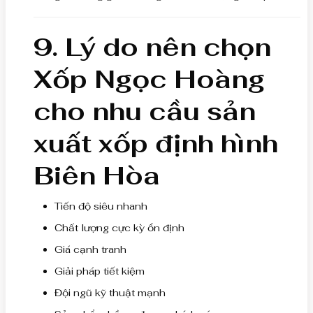
9. Lý do nên chọn
Xốp Ngọc Hoàng
cho nhu cầu sản
xuất xốp định hình
Biên Hòa
Tiến độ siêu nhanh
Chất lượng cực kỳ ổn định
Giá cạnh tranh
Giải pháp tiết kiệm
Đội ngũ kỹ thuật mạnh