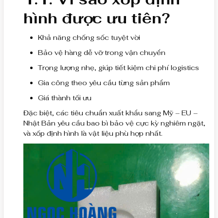
hình được ưu tiên?
Khả năng chống sốc tuyệt vời
Bảo vệ hàng dễ vỡ trong vận chuyển
Trọng lượng nhẹ, giúp tiết kiệm chi phí logistics
Gia công theo yêu cầu từng sản phẩm
Giá thành tối ưu
Đặc biệt, các tiêu chuẩn xuất khẩu sang Mỹ – EU –
Nhật Bản yêu cầu bao bì bảo vệ cực kỳ nghiêm ngặt,
và xốp định hình là vật liệu phù hợp nhất.