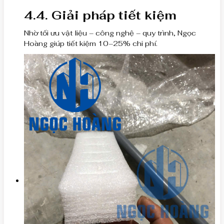
4.4. Giải pháp tiết kiệm
Nhờ tối ưu vật liệu – công nghệ – quy trình, Ngọc
Hoàng giúp tiết kiệm 10–25% chi phí.