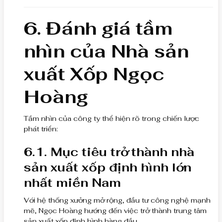
6. Đánh giá tầm
nhìn của Nhà sản
xuất Xốp Ngọc
Hoàng
Tầm nhìn của công ty thể hiện rõ trong chiến lược
phát triển:
6.1. Mục tiêu trở thành nhà
sản xuất xốp định hình lớn
nhất miền Nam
Với hệ thống xưởng mở rộng, đầu tư công nghệ mạnh
mẽ, Ngọc Hoàng hướng đến việc trở thành trung tâm
sản xuất xốp định hình hàng đầu.