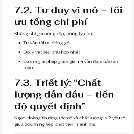
7.2. Tư duy vĩ mô – tối
ưu tổng chi phí
Không chỉ gia công xốp, công ty còn:
Tư vấn tối ưu đóng gói
Gợi ý vật liệu phù hợp nhất
Đưa ra giải pháp giảm giá mà vẫn đảm bảo an
toàn
7.3. Triết lý: “Chất
lượng dẫn đầu – tiến
độ quyết định”
Ngọc Hoàng tin rằng tốc độ và chất lượng là 2 yếu tố
giúp doanh nghiệp phát triển mạnh mẽ.