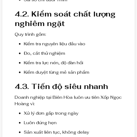
4.2. Kiểm soát chất lượng
nghiêm ngặt
Quy trình gồm:
Kiểm tra nguyên liệu đầu vào
Đo, cắt thử nghiệm
Kiểm tra lực nén, độ đàn hồi
Kiểm duyệt từng mẻ sản phẩm
4.3. Tiến độ siêu nhanh
Doanh nghiệp tại Biên Hòa luôn ưu tiên Xốp Ngọc
Hoàng vì:
Xử lý đơn gấp trong ngày
Luôn đúng hẹn
Sản xuất liên tục, không delay