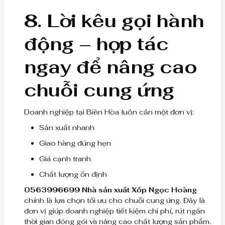
8. Lời kêu gọi hành
động – hợp tác
ngay để nâng cao
chuỗi cung ứng
Doanh nghiệp tại Biên Hòa luôn cần một đơn vị:
Sản xuất nhanh
Giao hàng đúng hẹn
Giá cạnh tranh
Chất lượng ổn định
0563996699 Nhà sản xuất Xốp Ngọc Hoàng
chính là lựa chọn tối ưu cho chuỗi cung ứng. Đây là
đơn vị giúp doanh nghiệp tiết kiệm chi phí, rút ngắn
thời gian đóng gói và nâng cao chất lượng sản phẩm.