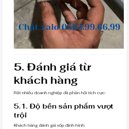
5. Đánh giá từ
khách hàng
Rất nhiều doanh nghiệp đã phản hồi tích cực:
5.1. Độ bền sản phẩm vượt
trội
Khách hàng đánh giá xốp định hình: