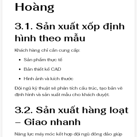
Hoàng
3.1. Sản xuất xốp định
hình theo mẫu
Khách hàng chỉ cần cung cấp:
Sản phẩm thực tế
Bản thiết kế CAD
Hình ảnh và kích thước
Đội ngũ kỹ thuật sẽ phân tích cấu trúc, tạo bản vẽ
định hình và sản xuất mẫu cho khách duyệt.
3.2. Sản xuất hàng loạt
– Giao nhanh
Năng lực máy móc kết hợp đội ngũ đông đảo giúp