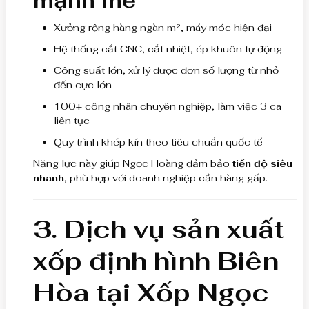
mạnh mẽ
Xưởng rộng hàng ngàn m², máy móc hiện đại
Hệ thống cắt CNC, cắt nhiệt, ép khuôn tự động
Công suất lớn, xử lý được đơn số lượng từ nhỏ
đến cực lớn
100+ công nhân chuyên nghiệp, làm việc 3 ca
liên tục
Quy trình khép kín theo tiêu chuẩn quốc tế
Năng lực này giúp Ngọc Hoàng đảm bảo
tiến độ siêu
nhanh
, phù hợp với doanh nghiệp cần hàng gấp.
3. Dịch vụ sản xuất
xốp định hình Biên
Hòa tại Xốp Ngọc