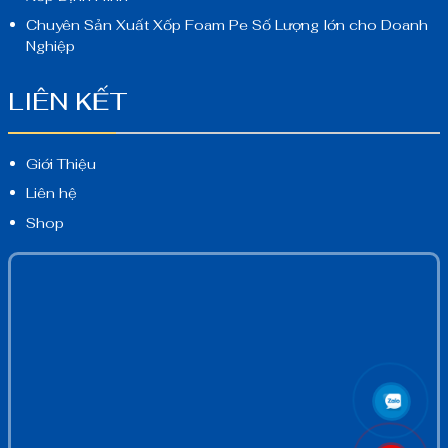
Chuyên Sản Xuất Xốp Foam Pe Số Lượng lớn cho Doanh
Nghiệp
LIÊN KẾT
Giới Thiệu
Liên hệ
Shop