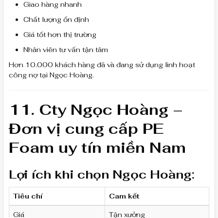
Giao hàng nhanh
Chất lượng ổn định
Giá tốt hơn thị trường
Nhân viên tư vấn tận tâm
Hơn 10.000 khách hàng đã và đang sử dụng linh hoạt
công nợ tại Ngọc Hoàng.
11. Cty Ngọc Hoàng –
Đơn vị cung cấp PE
Foam uy tín miền Nam
Lợi ích khi chọn Ngọc Hoàng:
Tiêu chí
Cam kết
Giá
Tận xưởng