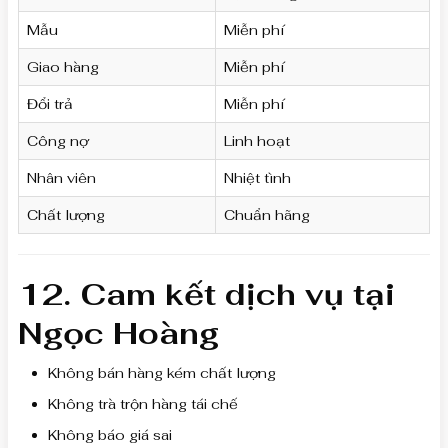
Mẫu
Miễn phí
Giao hàng
Miễn phí
Đổi trả
Miễn phí
Công nợ
Linh hoạt
Nhân viên
Nhiệt tình
Chất lượng
Chuẩn hãng
12. Cam kết dịch vụ tại
Ngọc Hoàng
Không bán hàng kém chất lượng
Không trà trộn hàng tái chế
Không báo giá sai