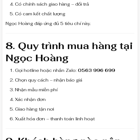
Có chính sách giao hàng – đổi trả
Có cam kết chất lượng
Ngọc Hoàng đáp ứng đủ 5 tiêu chí này.
8. Quy trình mua hàng tại
Ngọc Hoàng
Gọi hotline hoặc nhắn Zalo:
0563 996 699
Chọn quy cách – nhận báo giá
Nhận mẫu miễn phí
Xác nhận đơn
Giao hàng tận nơi
Xuất hóa đơn – thanh toán linh hoạt