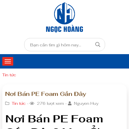
Tin tức
Nơi Bán PE Foam Gần Đây
Tin tức
-
276 lượt xem -
Nguyen Huy
Nơi Bán PE Foam