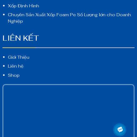
Xốp Định Hình
Chuyên Sản Xuất Xốp Foam Pe Số Lượng lớn cho Doanh
Nghiệp
LIÊN KẾT
Giới Thiệu
Liên hệ
Shop