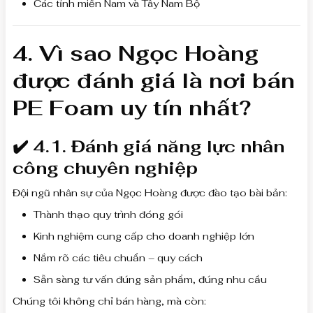
Các tỉnh miền Nam và Tây Nam Bộ
4. Vì sao Ngọc Hoàng
được đánh giá là nơi bán
PE Foam uy tín nhất?
✔️ 4.1. Đánh giá năng lực nhân
công chuyên nghiệp
Đội ngũ nhân sự của Ngọc Hoàng được đào tạo bài bản:
Thành thạo quy trình đóng gói
Kinh nghiệm cung cấp cho doanh nghiệp lớn
Nắm rõ các tiêu chuẩn – quy cách
Sẵn sàng tư vấn đúng sản phẩm, đúng nhu cầu
Chúng tôi không chỉ bán hàng, mà còn: