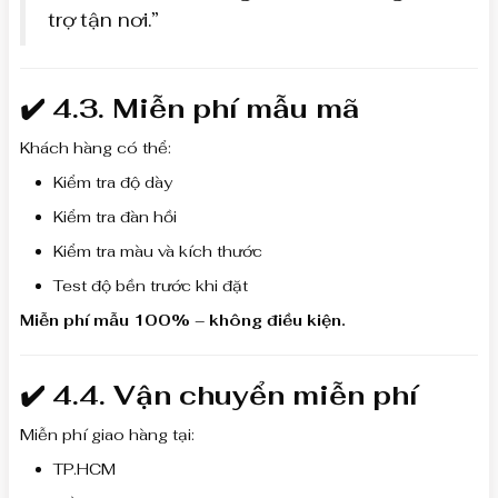
trợ tận nơi.”
✔️ 4.3. Miễn phí mẫu mã
Khách hàng có thể:
Kiểm tra độ dày
Kiểm tra đàn hồi
Kiểm tra màu và kích thước
Test độ bền trước khi đặt
Miễn phí mẫu 100% – không điều kiện.
✔️ 4.4. Vận chuyển miễn phí
Miễn phí giao hàng tại:
TP.HCM