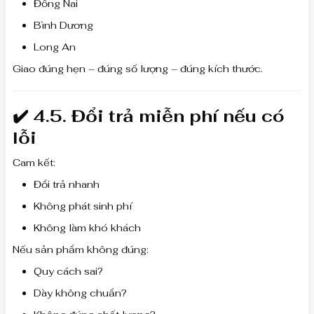
Đồng Nai
Bình Dương
Long An
Giao đúng hẹn – đúng số lượng – đúng kích thước.
✔️ 4.5. Đổi trả miễn phí nếu có
lỗi
Cam kết:
Đổi trả nhanh
Không phát sinh phí
Không làm khó khách
Nếu sản phẩm không đúng:
Quy cách sai?
Dày không chuẩn?