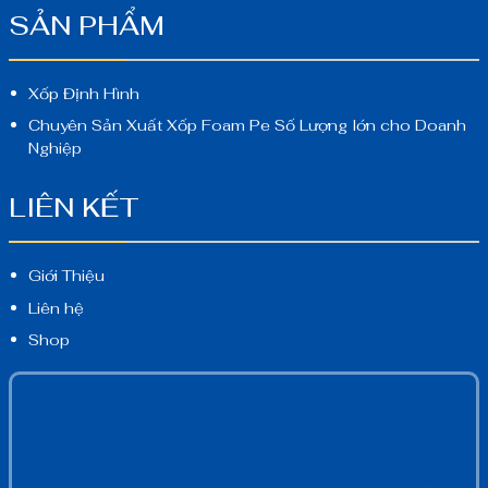
SẢN PHẨM
Xốp Định Hình
Chuyên Sản Xuất Xốp Foam Pe Số Lượng lớn cho Doanh
Nghiệp
LIÊN KẾT
Giới Thiệu
Liên hệ
Shop