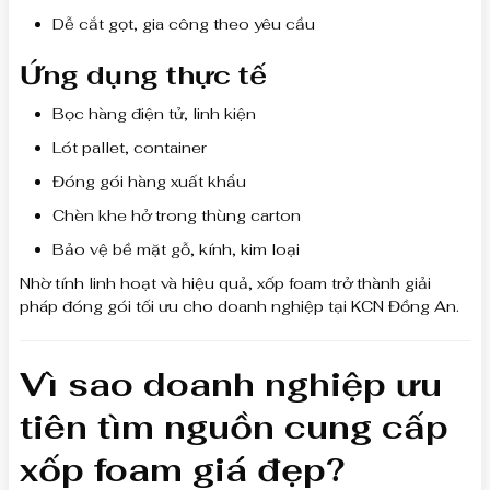
Dễ cắt gọt, gia công theo yêu cầu
Ứng dụng thực tế
Bọc hàng điện tử, linh kiện
Lót pallet, container
Đóng gói hàng xuất khẩu
Chèn khe hở trong thùng carton
Bảo vệ bề mặt gỗ, kính, kim loại
Nhờ tính linh hoạt và hiệu quả, xốp foam trở thành giải
pháp đóng gói tối ưu cho doanh nghiệp tại KCN Đồng An.
Vì sao doanh nghiệp ưu
tiên tìm nguồn cung cấp
xốp foam giá đẹp?