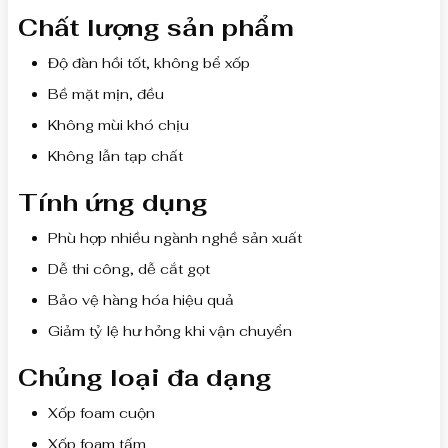
Chất lượng sản phẩm
Độ đàn hồi tốt, không bể xốp
Bề mặt mịn, đều
Không mùi khó chịu
Không lẫn tạp chất
Tính ứng dụng
Phù hợp nhiều ngành nghề sản xuất
Dễ thi công, dễ cắt gọt
Bảo vệ hàng hóa hiệu quả
Giảm tỷ lệ hư hỏng khi vận chuyển
Chủng loại đa dạng
Xốp foam cuộn
Xốp foam tấm