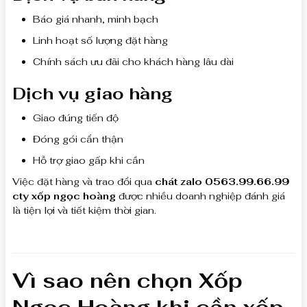
Báo giá nhanh, minh bạch
Linh hoạt số lượng đặt hàng
Chính sách ưu đãi cho khách hàng lâu dài
Dịch vụ giao hàng
Giao đúng tiến độ
Đóng gói cẩn thận
Hỗ trợ giao gấp khi cần
Việc đặt hàng và trao đổi qua
chát zalo 0563.99.66.99
cty xốp ngọc hoàng
được nhiều doanh nghiệp đánh giá
là tiện lợi và tiết kiệm thời gian.
Vì sao nên chọn Xốp