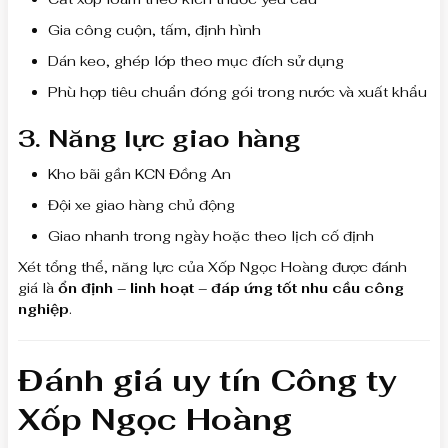
Gia công cuộn, tấm, định hình
Dán keo, ghép lớp theo mục đích sử dụng
Phù hợp tiêu chuẩn đóng gói trong nước và xuất khẩu
3. Năng lực giao hàng
Kho bãi gần KCN Đồng An
Đội xe giao hàng chủ động
Giao nhanh trong ngày hoặc theo lịch cố định
Xét tổng thể, năng lực của Xốp Ngọc Hoàng được đánh
giá là
ổn định – linh hoạt – đáp ứng tốt nhu cầu công
nghiệp
.
Đánh giá uy tín Công ty
Xốp Ngọc Hoàng