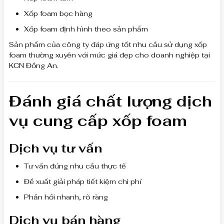
Xốp foam bọc hàng
Xốp foam định hình theo sản phẩm
Sản phẩm của công ty đáp ứng tốt nhu cầu sử dụng xốp
foam thường xuyên với mức giá đẹp cho doanh nghiệp tại
KCN Đồng An.
Đánh giá chất lượng dịch
vụ cung cấp xốp foam
Dịch vụ tư vấn
Tư vấn đúng nhu cầu thực tế
Đề xuất giải pháp tiết kiệm chi phí
Phản hồi nhanh, rõ ràng
Dịch vụ bán hàng