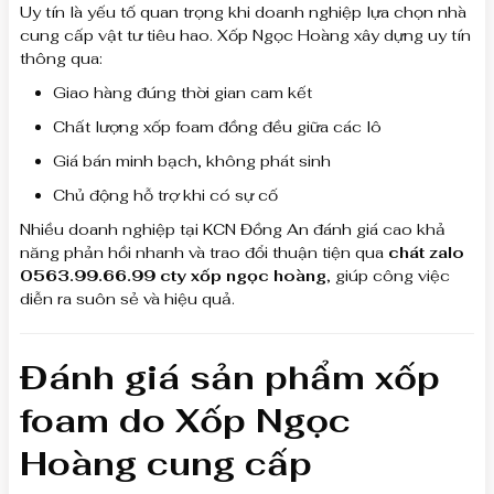
Uy tín là yếu tố quan trọng khi doanh nghiệp lựa chọn nhà
cung cấp vật tư tiêu hao. Xốp Ngọc Hoàng xây dựng uy tín
thông qua:
Giao hàng đúng thời gian cam kết
Chất lượng xốp foam đồng đều giữa các lô
Giá bán minh bạch, không phát sinh
Chủ động hỗ trợ khi có sự cố
Nhiều doanh nghiệp tại KCN Đồng An đánh giá cao khả
năng phản hồi nhanh và trao đổi thuận tiện qua
chát zalo
0563.99.66.99 cty xốp ngọc hoàng
, giúp công việc
diễn ra suôn sẻ và hiệu quả.
Đánh giá sản phẩm xốp
foam do Xốp Ngọc
Hoàng cung cấp