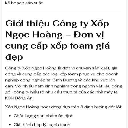
kế hoạch sản xuất.
Giới thiệu Công ty Xốp
Ngọc Hoàng – Đơn vị
cung cấp xốp foam giá
đẹp
Công ty Xốp Ngọc Hoàng là đơn vị chuyên sản xuất, gia
công và cung cấp các loại xốp foam phục vụ cho doanh
nghiệp công nghiệp tại Bình Dương và các khu vực lân
cận. Với nhiều năm kinh nghiệm trong ngành vật liệu đóng
gói, công ty hiểu rõ nhu cầu thực tế của các nhà máy tại
KCN Đồng An.
Xốp Ngọc Hoàng hoạt động dựa trên 3 định hướng cốt lõi:
Chất lượng sản phẩm ổn định
Giá thành hợp lý, cạnh tranh