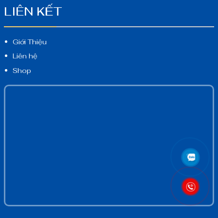
LIÊN KẾT
Giới Thiệu
Liên hệ
Shop