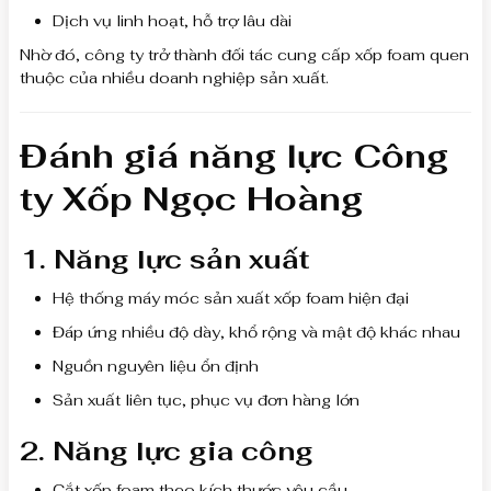
Dịch vụ linh hoạt, hỗ trợ lâu dài
Nhờ đó, công ty trở thành đối tác cung cấp xốp foam quen
thuộc của nhiều doanh nghiệp sản xuất.
Đánh giá năng lực Công
ty Xốp Ngọc Hoàng
1. Năng lực sản xuất
Hệ thống máy móc sản xuất xốp foam hiện đại
Đáp ứng nhiều độ dày, khổ rộng và mật độ khác nhau
Nguồn nguyên liệu ổn định
Sản xuất liên tục, phục vụ đơn hàng lớn
2. Năng lực gia công
Cắt xốp foam theo kích thước yêu cầu