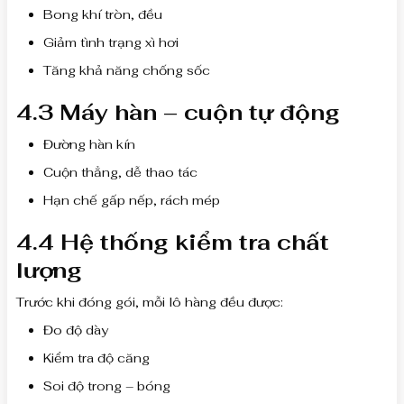
Bong khí tròn, đều
Giảm tình trạng xì hơi
Tăng khả năng chống sốc
4.3 Máy hàn – cuộn tự động
Đường hàn kín
Cuộn thẳng, dễ thao tác
Hạn chế gấp nếp, rách mép
4.4 Hệ thống kiểm tra chất
lượng
Trước khi đóng gói, mỗi lô hàng đều được:
Đo độ dày
Kiểm tra độ căng
Soi độ trong – bóng