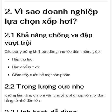
2. Vì sao doanh nghiệp
lựa chọn xốp hơi?
2.1 Khả năng chống va đập
vượt trội
Các bong bóng khí hoạt động như lớp đệm mềm, giúp:
Hấp thụ lực
Hạn chế nứt vỡ
Giảm trầy xước bề mặt sản phẩm
2.2 Trọng lượng cực nhẹ
Không làm tăng chi phí vận chuyển, phù hợp với mọi đơn
hàng từ nhỏ đến lớn.