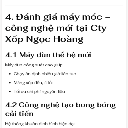
4. Đánh giá máy móc –
công nghệ mới tại Cty
Xốp Ngọc Hoàng
4.1 Máy đùn thế hệ mới
Máy đùn công suất cao giúp:
Chạy ổn định nhiều giờ liên tục
Màng xốp đều, ít lỗi
Tối ưu chi phí nguyên liệu
4.2 Công nghệ tạo bong bóng
cải tiến
Hệ thống khuôn định hình hiện đại: