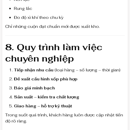
Rung lắc
Đo độ xì khí theo chu kỳ
Chỉ những cuộn đạt chuẩn mới được xuất kho.
8. Quy trình làm việc
chuyên nghiệp
Tiếp nhận nhu cầu
(loại hàng – số lượng – thời gian)
Đề xuất cấu hình xốp phù hợp
Báo giá minh bạch
Sản xuất – kiểm tra chất lượng
Giao hàng – hỗ trợ kỹ thuật
Trong suốt quá trình, khách hàng luôn được cập nhật tiến
độ rõ ràng.