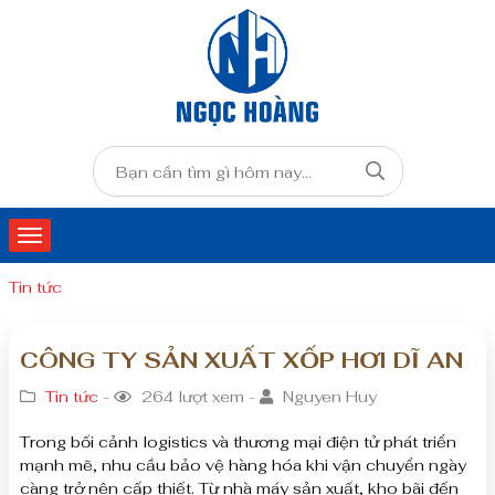
Tin tức
CÔNG TY SẢN XUẤT XỐP HƠI DĨ AN
Tin tức
-
264 lượt xem -
Nguyen Huy
Trong bối cảnh logistics và thương mại điện tử phát triển
mạnh mẽ, nhu cầu bảo vệ hàng hóa khi vận chuyển ngày
càng trở nên cấp thiết. Từ nhà máy sản xuất, kho bãi đến