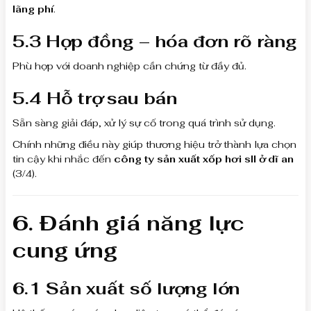
lãng phí
.
5.3 Hợp đồng – hóa đơn rõ ràng
Phù hợp với doanh nghiệp cần chứng từ đầy đủ.
5.4 Hỗ trợ sau bán
Sẵn sàng giải đáp, xử lý sự cố trong quá trình sử dụng.
Chính những điều này giúp thương hiệu trở thành lựa chọn
tin cậy khi nhắc đến
công ty sản xuất xốp hơi sll ở dĩ an
(3/4).
6. Đánh giá năng lực
cung ứng
6.1 Sản xuất số lượng lớn