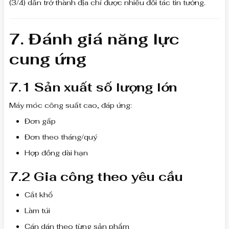
(3/4) dần trở thành địa chỉ được nhiều đối tác tin tưởng.
7. Đánh giá năng lực
cung ứng
7.1 Sản xuất số lượng lớn
Máy móc công suất cao, đáp ứng:
Đơn gấp
Đơn theo tháng/quý
Hợp đồng dài hạn
7.2 Gia công theo yêu cầu
Cắt khổ
Làm túi
Cán dán theo từng sản phẩm