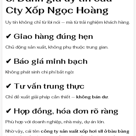
Cty Xốp Ngọc Hoàng
Uy tín không chỉ từ lời nói — mà từ trải nghiệm khách hàng.
✔ Giao hàng đúng hẹn
Chủ động sản xuất, không phụ thuộc trung gian.
✔ Báo giá minh bạch
Không phát sinh chi phí bất ngờ.
✔ Tư vấn trung thực
Chỉ đề xuất giải pháp cần thiết —
không bán dư
.
✔ Hợp đồng, hóa đơn rõ ràng
Phù hợp với doanh nghiệp, nhà máy, dự án lớn.
Nhờ vậy, cái tên
công ty sản xuất xốp hơi sll ở bàu bàng