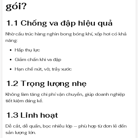
gói?
1.1 Chống va đập hiệu quả
Nhờ cấu trúc hàng nghìn bong bóng khí, xốp hơi có khả
năng:
Hấp thụ lực
Giảm chấn khi va đập
Hạn chế nứt, vỡ, trầy xước
1.2 Trọng lượng nhẹ
Không làm tăng chi phí vận chuyển, giúp doanh nghiệp
tiết kiệm đáng kể.
1.3 Linh hoạt
Dễ cắt, dễ quấn, bọc nhiều lớp — phù hợp từ đơn lẻ đến
sản lượng lớn.