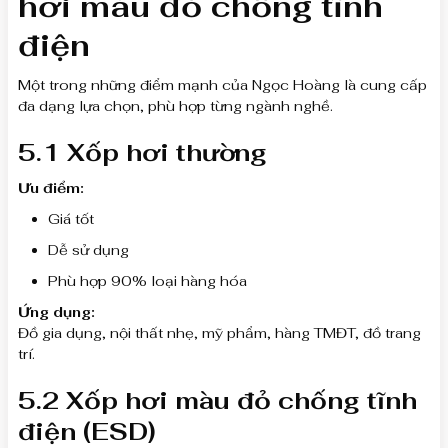
hơi màu đỏ chống tĩnh
điện
Một trong những điểm mạnh của Ngọc Hoàng là cung cấp
đa dạng lựa chọn, phù hợp từng ngành nghề.
5.1 Xốp hơi thường
Ưu điểm:
Giá tốt
Dễ sử dụng
Phù hợp 90% loại hàng hóa
Ứng dụng:
Đồ gia dụng, nội thất nhẹ, mỹ phẩm, hàng TMĐT, đồ trang
trí.
5.2 Xốp hơi màu đỏ chống tĩnh
điện (ESD)