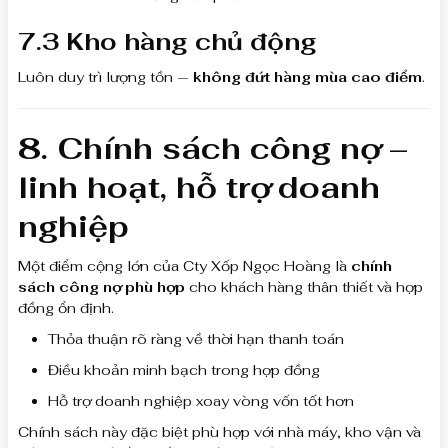
7.3 Kho hàng chủ động
Luôn duy trì lượng tồn —
không đứt hàng mùa cao điểm
.
8. Chính sách công nợ –
linh hoạt, hỗ trợ doanh
nghiệp
Một điểm cộng lớn của Cty Xốp Ngọc Hoàng là
chính
sách công nợ phù hợp
cho khách hàng thân thiết và hợp
đồng ổn định.
Thỏa thuận rõ ràng về thời hạn thanh toán
Điều khoản minh bạch trong hợp đồng
Hỗ trợ doanh nghiệp xoay vòng vốn tốt hơn
Chính sách này đặc biệt phù hợp với nhà máy, kho vận và