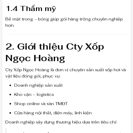
1.4 Thẩm mỹ
Bề mặt trong – bóng giúp gói hàng trông chuyên nghiệp
hơn.
2. Giới thiệu Cty Xốp
Ngọc Hoàng
Cty Xốp Ngọc Hoàng là đơn vị chuyên sản xuất xốp hơi và
vật liệu đóng gói, phục vụ:
Doanh nghiệp sản xuất
Kho vận – logistics
Shop online và sàn TMĐT
Cửa hàng nội thất, điện máy, linh kiện
Doanh nghiệp xây dựng thương hiệu dựa trên tiêu chí: