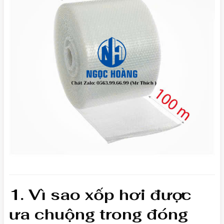
1. Vì sao xốp hơi được
ưa chuộng trong đóng