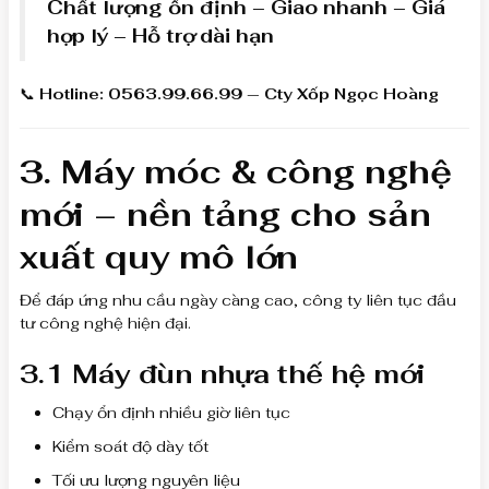
Chất lượng ổn định – Giao nhanh – Giá
hợp lý – Hỗ trợ dài hạn
📞
Hotline: 0563.99.66.99 — Cty Xốp Ngọc Hoàng
3. Máy móc & công nghệ
mới – nền tảng cho sản
xuất quy mô lớn
Để đáp ứng nhu cầu ngày càng cao, công ty liên tục đầu
tư công nghệ hiện đại.
3.1 Máy đùn nhựa thế hệ mới
Chạy ổn định nhiều giờ liên tục
Kiểm soát độ dày tốt
Tối ưu lượng nguyên liệu