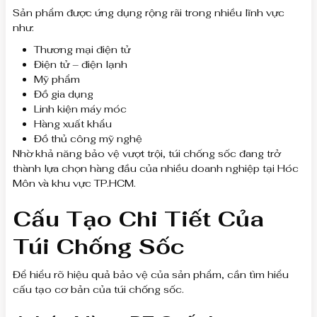
Sản phẩm được ứng dụng rộng rãi trong nhiều lĩnh vực
như:
Thương mại điện tử
Điện tử – điện lạnh
Mỹ phẩm
Đồ gia dụng
Linh kiện máy móc
Hàng xuất khẩu
Đồ thủ công mỹ nghệ
Nhờ khả năng bảo vệ vượt trội, túi chống sốc đang trở
thành lựa chọn hàng đầu của nhiều doanh nghiệp tại Hóc
Môn và khu vực TP.HCM.
Cấu Tạo Chi Tiết Của
Túi Chống Sốc
Để hiểu rõ hiệu quả bảo vệ của sản phẩm, cần tìm hiểu
cấu tạo cơ bản của túi chống sốc.