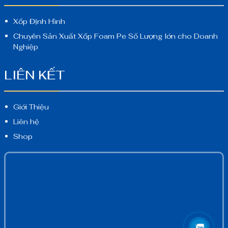
Xốp Định Hình
Chuyên Sản Xuất Xốp Foam Pe Số Lượng lớn cho Doanh
Nghiệp
LIÊN KẾT
Giới Thiệu
Liên hệ
Shop