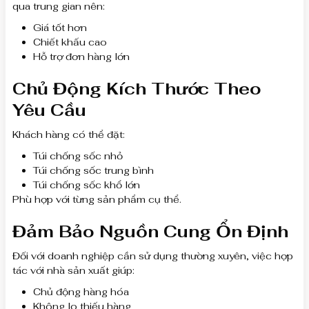
qua trung gian nên:
Giá tốt hơn
Chiết khấu cao
Hỗ trợ đơn hàng lớn
Chủ Động Kích Thước Theo
Yêu Cầu
Khách hàng có thể đặt:
Túi chống sốc nhỏ
Túi chống sốc trung bình
Túi chống sốc khổ lớn
Phù hợp với từng sản phẩm cụ thể.
Đảm Bảo Nguồn Cung Ổn Định
Đối với doanh nghiệp cần sử dụng thường xuyên, việc hợp
tác với nhà sản xuất giúp:
Chủ động hàng hóa
Không lo thiếu hàng