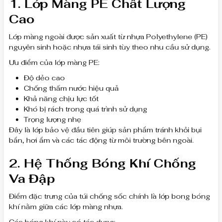
1. Lớp Màng PE Chất Lượng
Cao
Lớp màng ngoài được sản xuất từ nhựa Polyethylene (PE)
nguyên sinh hoặc nhựa tái sinh tùy theo nhu cầu sử dụng.
Ưu điểm của lớp màng PE:
Độ dẻo cao
Chống thấm nước hiệu quả
Khả năng chịu lực tốt
Khó bị rách trong quá trình sử dụng
Trọng lượng nhẹ
Đây là lớp bảo vệ đầu tiên giúp sản phẩm tránh khỏi bụi
bẩn, hơi ẩm và các tác động từ môi trường bên ngoài.
2. Hệ Thống Bóng Khí Chống
Va Đập
Điểm đặc trưng của túi chống sốc chính là lớp bong bóng
khí nằm giữa các lớp màng nhựa.