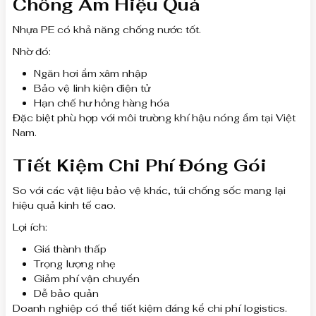
Chống Ẩm Hiệu Quả
Nhựa PE có khả năng chống nước tốt.
Nhờ đó:
Ngăn hơi ẩm xâm nhập
Bảo vệ linh kiện điện tử
Hạn chế hư hỏng hàng hóa
Đặc biệt phù hợp với môi trường khí hậu nóng ẩm tại Việt
Nam.
Tiết Kiệm Chi Phí Đóng Gói
So với các vật liệu bảo vệ khác, túi chống sốc mang lại
hiệu quả kinh tế cao.
Lợi ích:
Giá thành thấp
Trọng lượng nhẹ
Giảm phí vận chuyển
Dễ bảo quản
Doanh nghiệp có thể tiết kiệm đáng kể chi phí logistics.