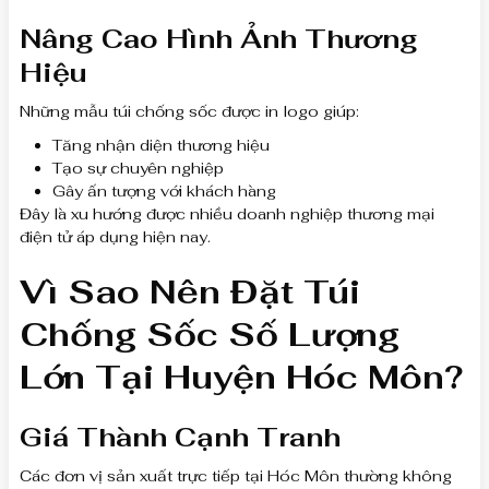
Nâng Cao Hình Ảnh Thương
Hiệu
Những mẫu túi chống sốc được in logo giúp:
Tăng nhận diện thương hiệu
Tạo sự chuyên nghiệp
Gây ấn tượng với khách hàng
Đây là xu hướng được nhiều doanh nghiệp thương mại
điện tử áp dụng hiện nay.
Vì Sao Nên Đặt Túi
Chống Sốc Số Lượng
Lớn Tại Huyện Hóc Môn?
Giá Thành Cạnh Tranh
Các đơn vị sản xuất trực tiếp tại Hóc Môn thường không