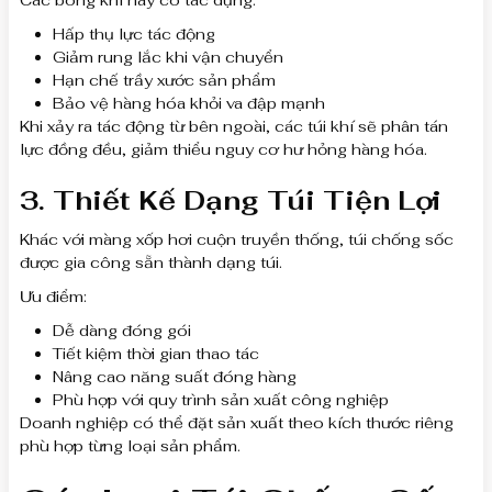
Các bóng khí này có tác dụng:
Hấp thụ lực tác động
Giảm rung lắc khi vận chuyển
Hạn chế trầy xước sản phẩm
Bảo vệ hàng hóa khỏi va đập mạnh
Khi xảy ra tác động từ bên ngoài, các túi khí sẽ phân tán
lực đồng đều, giảm thiểu nguy cơ hư hỏng hàng hóa.
3. Thiết Kế Dạng Túi Tiện Lợi
Khác với màng xốp hơi cuộn truyền thống, túi chống sốc
được gia công sẵn thành dạng túi.
Ưu điểm:
Dễ dàng đóng gói
Tiết kiệm thời gian thao tác
Nâng cao năng suất đóng hàng
Phù hợp với quy trình sản xuất công nghiệp
Doanh nghiệp có thể đặt sản xuất theo kích thước riêng
phù hợp từng loại sản phẩm.