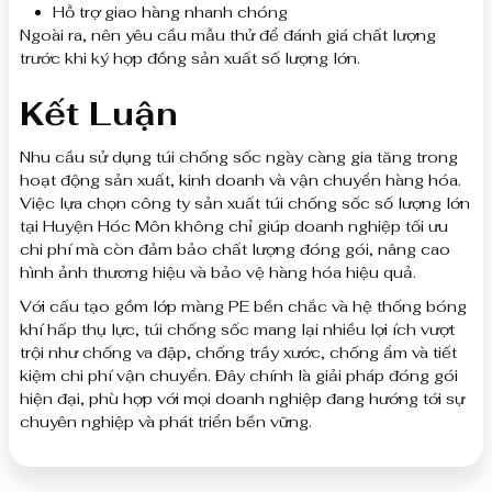
Hỗ trợ giao hàng nhanh chóng
Ngoài ra, nên yêu cầu mẫu thử để đánh giá chất lượng
trước khi ký hợp đồng sản xuất số lượng lớn.
Kết Luận
Nhu cầu sử dụng túi chống sốc ngày càng gia tăng trong
hoạt động sản xuất, kinh doanh và vận chuyển hàng hóa.
Việc lựa chọn công ty sản xuất túi chống sốc số lượng lớn
tại Huyện Hóc Môn không chỉ giúp doanh nghiệp tối ưu
chi phí mà còn đảm bảo chất lượng đóng gói, nâng cao
hình ảnh thương hiệu và bảo vệ hàng hóa hiệu quả.
Với cấu tạo gồm lớp màng PE bền chắc và hệ thống bóng
khí hấp thụ lực, túi chống sốc mang lại nhiều lợi ích vượt
trội như chống va đập, chống trầy xước, chống ẩm và tiết
kiệm chi phí vận chuyển. Đây chính là giải pháp đóng gói
hiện đại, phù hợp với mọi doanh nghiệp đang hướng tới sự
chuyên nghiệp và phát triển bền vững.