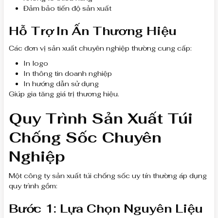
Đảm bảo tiến độ sản xuất
Hỗ Trợ In Ấn Thương Hiệu
Các đơn vị sản xuất chuyên nghiệp thường cung cấp:
In logo
In thông tin doanh nghiệp
In hướng dẫn sử dụng
Giúp gia tăng giá trị thương hiệu.
Quy Trình Sản Xuất Túi
Chống Sốc Chuyên
Nghiệp
Một công ty sản xuất túi chống sốc uy tín thường áp dụng
quy trình gồm:
Bước 1: Lựa Chọn Nguyên Liệu