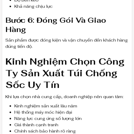
Độ bền kéo
Khả năng chịu lực
Bước 6: Đóng Gói Và Giao
Hàng
Sản phẩm được đóng kiện và vận chuyển đến khách hàng
đúng tiến độ.
Kinh Nghiệm Chọn Công
Ty Sản Xuất Túi Chống
Sốc Uy Tín
Khi lựa chọn nhà cung cấp, doanh nghiệp nên quan tâm:
Kinh nghiệm sản xuất lâu năm
Hệ thống máy móc hiện đại
Năng lực cung ứng số lượng lớn
Giá thành cạnh tranh
Chính sách bảo hành rõ ràng