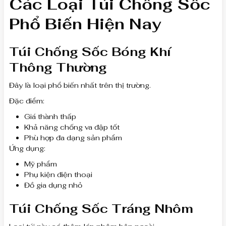
Các Loại Túi Chống Sốc
Phổ Biến Hiện Nay
Túi Chống Sốc Bóng Khí
Thông Thường
Đây là loại phổ biến nhất trên thị trường.
Đặc điểm:
Giá thành thấp
Khả năng chống va đập tốt
Phù hợp đa dạng sản phẩm
Ứng dụng:
Mỹ phẩm
Phụ kiện điện thoại
Đồ gia dụng nhỏ
Túi Chống Sốc Tráng Nhôm