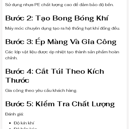
Sử dụng nhựa PE chất lượng cao để đảm bảo độ bền.
Bước 2: Tạo Bong Bóng Khí
Máy móc chuyên dụng tạo ra hệ thống hạt khí đồng đều.
Bước 3: Ép Màng Và Gia Công
Các lớp vật liệu được ép nhiệt tạo thành sản phẩm hoàn
chỉnh.
Bước 4: Cắt Túi Theo Kích
Thước
Gia công theo yêu cầu khách hàng.
Bước 5: Kiểm Tra Chất Lượng
Đánh giá:
Độ kín khí