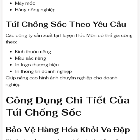
Máy móc
Hàng công nghiệp
Túi Chống Sốc Theo Yêu Cầu
Các công ty sản xuất tại Huyện Hóc Môn có thể gia công
theo:
Kích thước riêng
Màu sắc riêng
In logo thương hiệu
In thông tin doanh nghiệp
Giúp nâng cao hình ảnh chuyên nghiệp cho doanh
nghiệp.
Công Dụng Chi Tiết Của
Túi Chống Sốc
Bảo Vệ Hàng Hóa Khỏi Va Đập