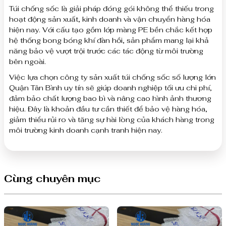
Túi chống sốc là giải pháp đóng gói không thể thiếu trong
hoạt động sản xuất, kinh doanh và vận chuyển hàng hóa
hiện nay. Với cấu tạo gồm lớp màng PE bền chắc kết hợp
hệ thống bong bóng khí đàn hồi, sản phẩm mang lại khả
năng bảo vệ vượt trội trước các tác động từ môi trường
bên ngoài.
Việc lựa chọn công ty sản xuất túi chống sốc số lượng lớn
Quận Tân Bình uy tín sẽ giúp doanh nghiệp tối ưu chi phí,
đảm bảo chất lượng bao bì và nâng cao hình ảnh thương
hiệu. Đây là khoản đầu tư cần thiết để bảo vệ hàng hóa,
giảm thiểu rủi ro và tăng sự hài lòng của khách hàng trong
môi trường kinh doanh cạnh tranh hiện nay.
Cùng chuyên mục