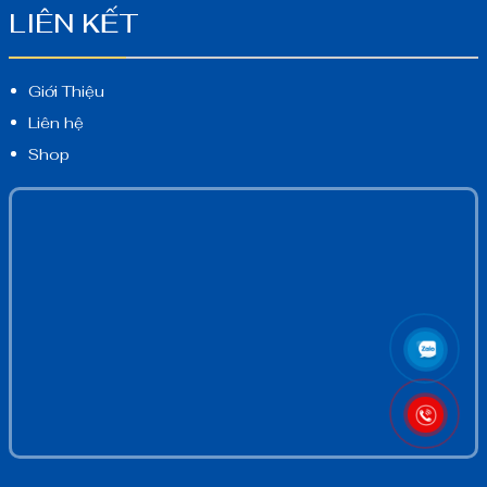
LIÊN KẾT
Giới Thiệu
Liên hệ
Shop