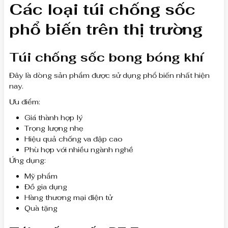
Các loại túi chống sốc
phổ biến trên thị trường
Túi chống sốc bong bóng khí
Đây là dòng sản phẩm được sử dụng phổ biến nhất hiện
nay.
Ưu điểm:
Giá thành hợp lý
Trọng lượng nhẹ
Hiệu quả chống va đập cao
Phù hợp với nhiều ngành nghề
Ứng dụng:
Mỹ phẩm
Đồ gia dụng
Hàng thương mại điện tử
Quà tặng