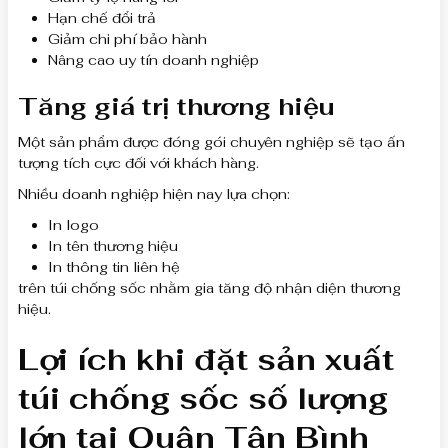
Hạn chế đổi trả
Giảm chi phí bảo hành
Nâng cao uy tín doanh nghiệp
Tăng giá trị thương hiệu
Một sản phẩm được đóng gói chuyên nghiệp sẽ tạo ấn
tượng tích cực đối với khách hàng.
Nhiều doanh nghiệp hiện nay lựa chọn:
In logo
In tên thương hiệu
In thông tin liên hệ
trên túi chống sốc nhằm gia tăng độ nhận diện thương
hiệu.
Lợi ích khi đặt sản xuất
túi chống sốc số lượng
lớn tại Quận Tân Bình