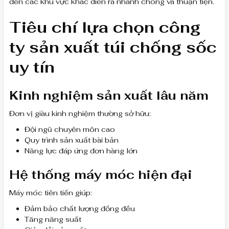
đến các khu vực khác diễn ra nhanh chóng và thuận tiện.
Tiêu chí lựa chọn công
ty sản xuất túi chống sốc
uy tín
Kinh nghiệm sản xuất lâu năm
Đơn vị giàu kinh nghiệm thường sở hữu:
Đội ngũ chuyên môn cao
Quy trình sản xuất bài bản
Năng lực đáp ứng đơn hàng lớn
Hệ thống máy móc hiện đại
Máy móc tiên tiến giúp:
Đảm bảo chất lượng đồng đều
Tăng năng suất