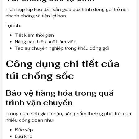
Tích hợp lớp keo dán sẵn giúp quá trình đóng gói trở nên
nhanh chóng và tiện lợi hơn.
Lợi ích:
Tiết kiệm thời gian
Nâng cao hiệu suất làm việc
Tạo sự chuyên nghiệp trong khâu đóng gói
Công dụng chi tiết của
túi chống sốc
Bảo vệ hàng hóa trong quá
trình vận chuyển
Trong quá trình giao nhận, sản phẩm thường phải trải qua
nhiều công đoạn như:
Bốc xếp
Lưu kho