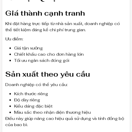
Giá thành cạnh tranh
Khi đặt hàng trực tiếp từ nhà sản xuất, doanh nghiệp có
thể tiết kiệm đáng kể chi phí trung gian.
Ưu điểm:
Giá tận xưởng
Chiết khấu cao cho đơn hàng lớn
Tối ưu ngân sách đóng gói
Sản xuất theo yêu cầu
Doanh nghiệp có thể yêu cầu:
Kích thước riêng
Độ dày riêng
Kiểu dáng đặc biệt
Màu sắc theo nhận diện thương hiệu
Điều này giúp nâng cao hiệu quả sử dụng và tính đồng bộ
của bao bì.