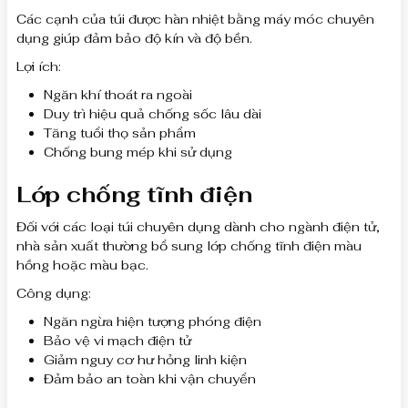
Các cạnh của túi được hàn nhiệt bằng máy móc chuyên
dụng giúp đảm bảo độ kín và độ bền.
Lợi ích:
Ngăn khí thoát ra ngoài
Duy trì hiệu quả chống sốc lâu dài
Tăng tuổi thọ sản phẩm
Chống bung mép khi sử dụng
Lớp chống tĩnh điện
Đối với các loại túi chuyên dụng dành cho ngành điện tử,
nhà sản xuất thường bổ sung lớp chống tĩnh điện màu
hồng hoặc màu bạc.
Công dụng:
Ngăn ngừa hiện tượng phóng điện
Bảo vệ vi mạch điện tử
Giảm nguy cơ hư hỏng linh kiện
Đảm bảo an toàn khi vận chuyển