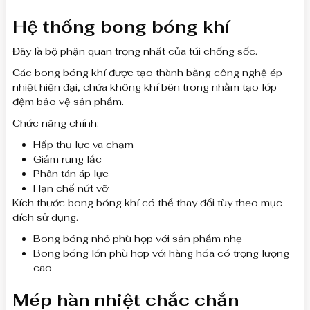
Hệ thống bong bóng khí
Đây là bộ phận quan trọng nhất của túi chống sốc.
Các bong bóng khí được tạo thành bằng công nghệ ép
nhiệt hiện đại, chứa không khí bên trong nhằm tạo lớp
đệm bảo vệ sản phẩm.
Chức năng chính:
Hấp thụ lực va chạm
Giảm rung lắc
Phân tán áp lực
Hạn chế nứt vỡ
Kích thước bong bóng khí có thể thay đổi tùy theo mục
đích sử dụng.
Bong bóng nhỏ phù hợp với sản phẩm nhẹ
Bong bóng lớn phù hợp với hàng hóa có trọng lượng
cao
Mép hàn nhiệt chắc chắn