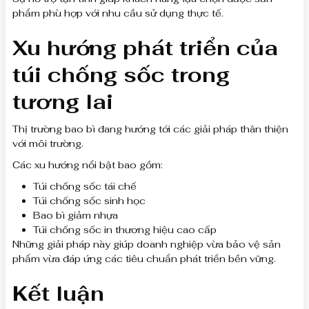
phẩm phù hợp với nhu cầu sử dụng thực tế.
Xu hướng phát triển của
túi chống sốc trong
tương lai
Thị trường bao bì đang hướng tới các giải pháp thân thiện
với môi trường.
Các xu hướng nổi bật bao gồm:
Túi chống sốc tái chế
Túi chống sốc sinh học
Bao bì giảm nhựa
Túi chống sốc in thương hiệu cao cấp
Những giải pháp này giúp doanh nghiệp vừa bảo vệ sản
phẩm vừa đáp ứng các tiêu chuẩn phát triển bền vững.
Kết luận