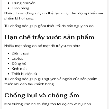
Trung chuyển
Giao hàng
Những hoạt động này có thể tạo ra lực tác động khiến sản
phẩm bị hư hỏng.
Túi chống sốc giúp giảm thiểu tối đa các nguy cơ đó.
Hạn chế trầy xước sản phẩm
Nhiều mặt hàng có bề mặt dễ trầy xước như:
Điện thoại
Laptop
Đồng hồ
Kính mắt
Thiết bị điện tử
Túi chống sốc giúp giữ nguyên vẻ ngoài của sản phẩm
trước khi đến tay khách hàng.
Chống bụi và chống ẩm
Môi trường kho bãi thường tồn tại độ ẩm và bụi bẩn.