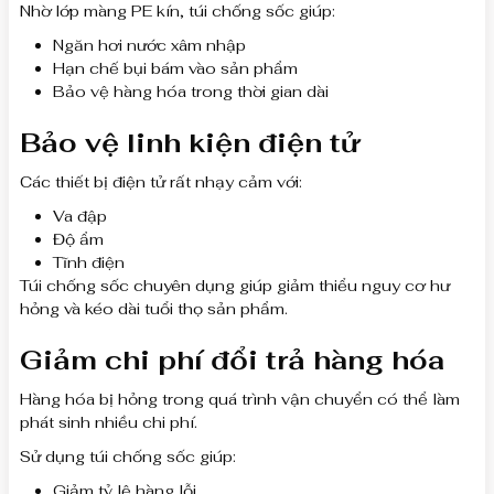
Nhờ lớp màng PE kín, túi chống sốc giúp:
Ngăn hơi nước xâm nhập
Hạn chế bụi bám vào sản phẩm
Bảo vệ hàng hóa trong thời gian dài
Bảo vệ linh kiện điện tử
Các thiết bị điện tử rất nhạy cảm với:
Va đập
Độ ẩm
Tĩnh điện
Túi chống sốc chuyên dụng giúp giảm thiểu nguy cơ hư
hỏng và kéo dài tuổi thọ sản phẩm.
Giảm chi phí đổi trả hàng hóa
Hàng hóa bị hỏng trong quá trình vận chuyển có thể làm
phát sinh nhiều chi phí.
Sử dụng túi chống sốc giúp:
Giảm tỷ lệ hàng lỗi