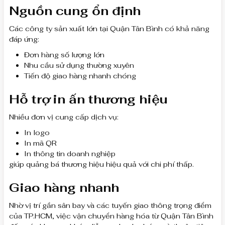
Nguồn cung ổn định
Các công ty sản xuất lớn tại Quận Tân Bình có khả năng
đáp ứng:
Đơn hàng số lượng lớn
Nhu cầu sử dụng thường xuyên
Tiến độ giao hàng nhanh chóng
Hỗ trợ in ấn thương hiệu
Nhiều đơn vị cung cấp dịch vụ:
In logo
In mã QR
In thông tin doanh nghiệp
giúp quảng bá thương hiệu hiệu quả với chi phí thấp.
Giao hàng nhanh
Nhờ vị trí gần sân bay và các tuyến giao thông trọng điểm
của TP.HCM, việc vận chuyển hàng hóa từ Quận Tân Bình