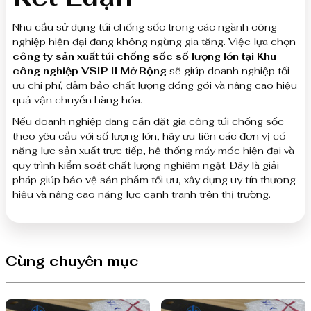
Nhu cầu sử dụng túi chống sốc trong các ngành công
nghiệp hiện đại đang không ngừng gia tăng. Việc lựa chọn
công ty sản xuất túi chống sốc số lượng lớn tại Khu
công nghiệp VSIP II Mở Rộng
sẽ giúp doanh nghiệp tối
ưu chi phí, đảm bảo chất lượng đóng gói và nâng cao hiệu
quả vận chuyển hàng hóa.
Nếu doanh nghiệp đang cần đặt gia công túi chống sốc
theo yêu cầu với số lượng lớn, hãy ưu tiên các đơn vị có
năng lực sản xuất trực tiếp, hệ thống máy móc hiện đại và
quy trình kiểm soát chất lượng nghiêm ngặt. Đây là giải
pháp giúp bảo vệ sản phẩm tối ưu, xây dựng uy tín thương
hiệu và nâng cao năng lực cạnh tranh trên thị trường.
Cùng chuyên mục