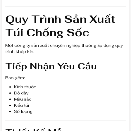
Quy Trình Sản Xuất
Túi Chống Sốc
Một công ty sản xuất chuyên nghiệp thường áp dụng quy
trình khép kín.
Tiếp Nhận Yêu Cầu
Bao gồm:
Kích thước
Độ dày
Màu sắc
Kiểu túi
Số lượng