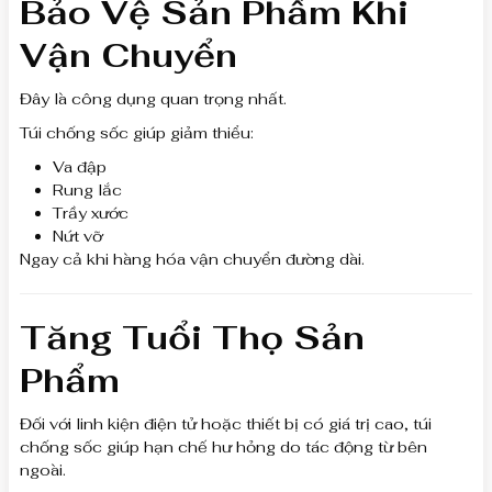
Bảo Vệ Sản Phẩm Khi
Vận Chuyển
Đây là công dụng quan trọng nhất.
Túi chống sốc giúp giảm thiểu:
Va đập
Rung lắc
Trầy xước
Nứt vỡ
Ngay cả khi hàng hóa vận chuyển đường dài.
Tăng Tuổi Thọ Sản
Phẩm
Đối với linh kiện điện tử hoặc thiết bị có giá trị cao, túi
chống sốc giúp hạn chế hư hỏng do tác động từ bên
ngoài.