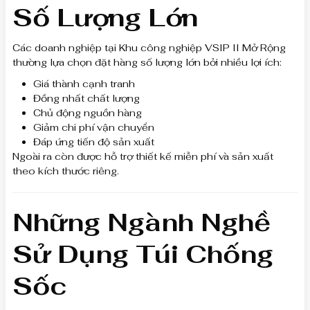
Số Lượng Lớn
Các doanh nghiệp tại Khu công nghiệp VSIP II Mở Rộng
thường lựa chọn đặt hàng số lượng lớn bởi nhiều lợi ích:
Giá thành cạnh tranh
Đồng nhất chất lượng
Chủ động nguồn hàng
Giảm chi phí vận chuyển
Đáp ứng tiến độ sản xuất
Ngoài ra còn được hỗ trợ thiết kế miễn phí và sản xuất
theo kích thước riêng.
Những Ngành Nghề
Sử Dụng Túi Chống
Sốc