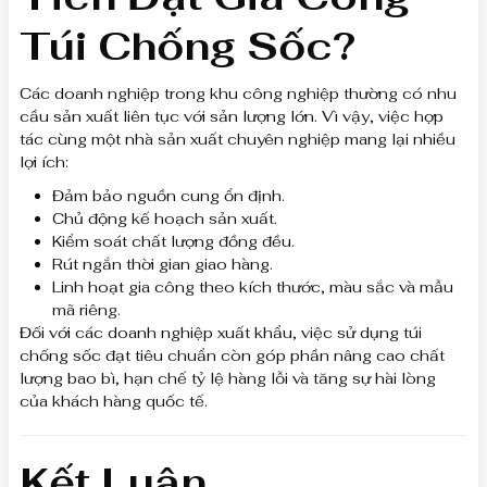
Túi Chống Sốc?
Các doanh nghiệp trong khu công nghiệp thường có nhu
cầu sản xuất liên tục với sản lượng lớn. Vì vậy, việc hợp
tác cùng một nhà sản xuất chuyên nghiệp mang lại nhiều
lợi ích:
Đảm bảo nguồn cung ổn định.
Chủ động kế hoạch sản xuất.
Kiểm soát chất lượng đồng đều.
Rút ngắn thời gian giao hàng.
Linh hoạt gia công theo kích thước, màu sắc và mẫu
mã riêng.
Đối với các doanh nghiệp xuất khẩu, việc sử dụng túi
chống sốc đạt tiêu chuẩn còn góp phần nâng cao chất
lượng bao bì, hạn chế tỷ lệ hàng lỗi và tăng sự hài lòng
của khách hàng quốc tế.
Kết Luận