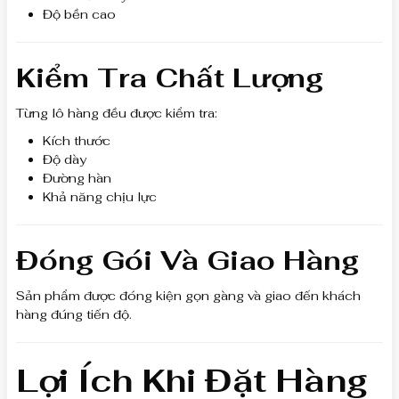
Độ bền cao
Kiểm Tra Chất Lượng
Từng lô hàng đều được kiểm tra:
Kích thước
Độ dày
Đường hàn
Khả năng chịu lực
Đóng Gói Và Giao Hàng
Sản phẩm được đóng kiện gọn gàng và giao đến khách
hàng đúng tiến độ.
Lợi Ích Khi Đặt Hàng