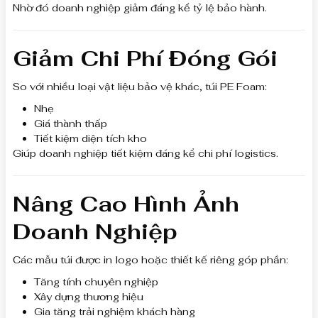
Nhờ đó doanh nghiệp giảm đáng kể tỷ lệ bảo hành.
Giảm Chi Phí Đóng Gói
So với nhiều loại vật liệu bảo vệ khác, túi PE Foam:
Nhẹ
Giá thành thấp
Tiết kiệm diện tích kho
Giúp doanh nghiệp tiết kiệm đáng kể chi phí logistics.
Nâng Cao Hình Ảnh
Doanh Nghiệp
Các mẫu túi được in logo hoặc thiết kế riêng góp phần:
Tăng tính chuyên nghiệp
Xây dựng thương hiệu
Gia tăng trải nghiệm khách hàng