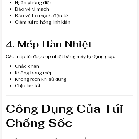
Ngăn phóng điện
Bảo vệ vi mạch
Bảo vệ bo mạch điện tử
Giảm rủi ro hỏng linh kiện
4. Mép Hàn Nhiệt
Các mép túi được ép nhiệt bằng máy tự động giúp:
Chắc chắn
Không bong mép
Không rách khi sử dụng
Chịu lực tốt
Công Dụng Của Túi
Chống Sốc