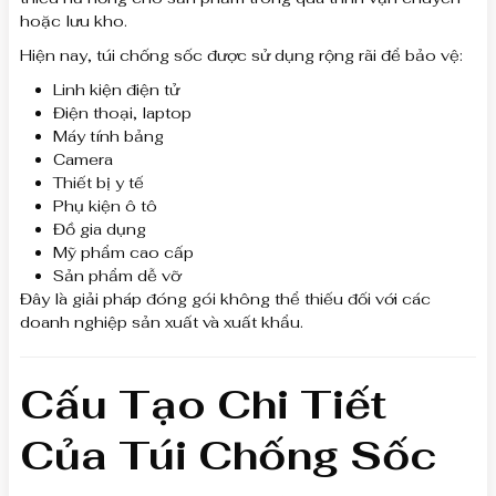
hoặc lưu kho.
Hiện nay, túi chống sốc được sử dụng rộng rãi để bảo vệ:
Linh kiện điện tử
Điện thoại, laptop
Máy tính bảng
Camera
Thiết bị y tế
Phụ kiện ô tô
Đồ gia dụng
Mỹ phẩm cao cấp
Sản phẩm dễ vỡ
Đây là giải pháp đóng gói không thể thiếu đối với các
doanh nghiệp sản xuất và xuất khẩu.
Cấu Tạo Chi Tiết
Của Túi Chống Sốc