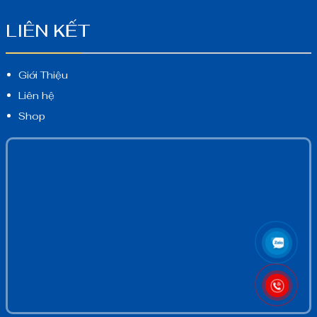
LIÊN KẾT
Giới Thiệu
Liên hệ
Shop