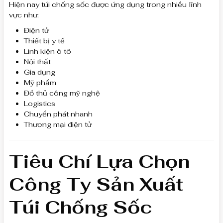
Hiện nay túi chống sốc được ứng dụng trong nhiều lĩnh
vực như:
Điện tử
Thiết bị y tế
Linh kiện ô tô
Nội thất
Gia dụng
Mỹ phẩm
Đồ thủ công mỹ nghệ
Logistics
Chuyển phát nhanh
Thương mại điện tử
Tiêu Chí Lựa Chọn
Công Ty Sản Xuất
Túi Chống Sốc