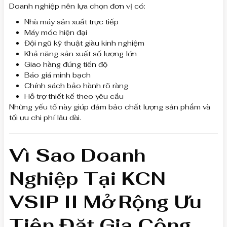
Doanh nghiệp nên lựa chọn đơn vị có:
Nhà máy sản xuất trực tiếp
Máy móc hiện đại
Đội ngũ kỹ thuật giàu kinh nghiệm
Khả năng sản xuất số lượng lớn
Giao hàng đúng tiến độ
Báo giá minh bạch
Chính sách bảo hành rõ ràng
Hỗ trợ thiết kế theo yêu cầu
Những yếu tố này giúp đảm bảo chất lượng sản phẩm và
tối ưu chi phí lâu dài.
Vì Sao Doanh
Nghiệp Tại KCN
VSIP II Mở Rộng Ưu
Tiên Đặt Gia Công