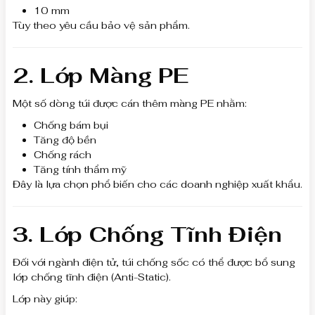
10 mm
Tùy theo yêu cầu bảo vệ sản phẩm.
2. Lớp Màng PE
Một số dòng túi được cán thêm màng PE nhằm:
Chống bám bụi
Tăng độ bền
Chống rách
Tăng tính thẩm mỹ
Đây là lựa chọn phổ biến cho các doanh nghiệp xuất khẩu.
3. Lớp Chống Tĩnh Điện
Đối với ngành điện tử, túi chống sốc có thể được bổ sung
lớp chống tĩnh điện (Anti-Static).
Lớp này giúp: