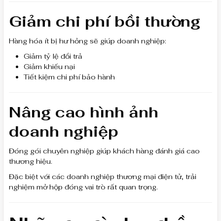
Giảm chi phí bồi thường
Hàng hóa ít bị hư hỏng sẽ giúp doanh nghiệp:
Giảm tỷ lệ đổi trả
Giảm khiếu nại
Tiết kiệm chi phí bảo hành
Nâng cao hình ảnh
doanh nghiệp
Đóng gói chuyên nghiệp giúp khách hàng đánh giá cao
thương hiệu.
Đặc biệt với các doanh nghiệp thương mại điện tử, trải
nghiệm mở hộp đóng vai trò rất quan trọng.