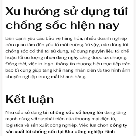
Xu hướng sử dụng túi
chống sốc hiện nay
Bên cạnh yêu cầu bảo vệ hàng hóa, nhiều doanh nghiệp
còn quan tâm đến yếu tố môi trường. Vì vậy, các dòng túi
chống sốc có thể tái sử dụng, sử dụng nguyên liệu tái chế
hoặc tối ưu lượng nhựa đang ngày càng được ưa chuộng.
Đồng thời, việc in logo, thông tin thương hiệu trực tiếp trên
bao bì cũng giúp tăng khả năng nhận diện và tạo hình ảnh
chuyên nghiệp trong mắt khách hàng.
Kết luận
Nhu cầu sử dụng
túi chống sốc số lượng lớn
đang tăng
mạnh cùng với sự phát triển của thương mại điện tử,
logistics và sản xuất công nghiệp. Việc lựa chọn
công ty
sản xuất túi chống sốc tại Khu công nghiệp Bình