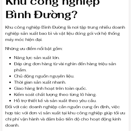
Khu công nghiệp
Bình Đường?
Khu công nghiệp Bình Đường là nơi tập trung nhiều doanh
nghiệp sản xuất bao bì và vật liệu đóng gói với hệ thống
máy móc hiện đại.
Những ưu điểm nổi bật gồm:
Năng lực sản xuất lớn.
Đáp ứng đơn hàng từ vài nghìn đến hàng triệu sản
phẩm.
Chủ động nguồn nguyên liệu.
Thời gian sản xuất nhanh.
Giao hàng linh hoạt trên toàn quốc.
Kiểm soát chất lượng theo từng lô hàng.
Hỗ trợ thiết kế và sản xuất theo yêu cầu.
Đối với các doanh nghiệp cần nguồn cung ổn định, việc
hợp tác với đơn vị sản xuất tại khu công nghiệp giúp tối ưu
chi phí vận hành và đảm bảo tiến độ cho hoạt động kinh
doanh.