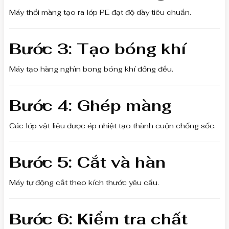
Máy thổi màng tạo ra lớp PE đạt độ dày tiêu chuẩn.
Bước 3: Tạo bóng khí
Máy tạo hàng nghìn bong bóng khí đồng đều.
Bước 4: Ghép màng
Các lớp vật liệu được ép nhiệt tạo thành cuộn chống sốc.
Bước 5: Cắt và hàn
Máy tự động cắt theo kích thước yêu cầu.
Bước 6: Kiểm tra chất