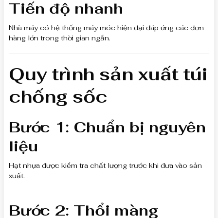
Tiến độ nhanh
Nhà máy có hệ thống máy móc hiện đại đáp ứng các đơn
hàng lớn trong thời gian ngắn.
Quy trình sản xuất túi
chống sốc
Bước 1: Chuẩn bị nguyên
liệu
Hạt nhựa được kiểm tra chất lượng trước khi đưa vào sản
xuất.
Bước 2: Thổi màng