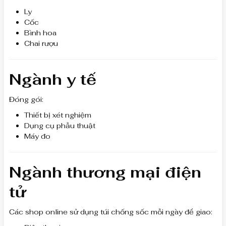
Ly
Cốc
Bình hoa
Chai rượu
Ngành y tế
Đóng gói:
Thiết bị xét nghiệm
Dụng cụ phẫu thuật
Máy đo
Ngành thương mại điện
tử
Các shop online sử dụng túi chống sốc mỗi ngày để giao: