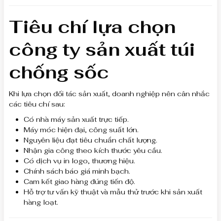
Tiêu chí lựa chọn
công ty sản xuất túi
chống sốc
Khi lựa chọn đối tác sản xuất, doanh nghiệp nên cân nhắc
các tiêu chí sau:
Có nhà máy sản xuất trực tiếp.
Máy móc hiện đại, công suất lớn.
Nguyên liệu đạt tiêu chuẩn chất lượng.
Nhận gia công theo kích thước yêu cầu.
Có dịch vụ in logo, thương hiệu.
Chính sách báo giá minh bạch.
Cam kết giao hàng đúng tiến độ.
Hỗ trợ tư vấn kỹ thuật và mẫu thử trước khi sản xuất
hàng loạt.