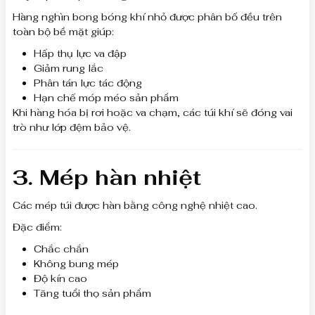
Hàng nghìn bong bóng khí nhỏ được phân bố đều trên
toàn bộ bề mặt giúp:
Hấp thụ lực va đập
Giảm rung lắc
Phân tán lực tác động
Hạn chế móp méo sản phẩm
Khi hàng hóa bị rơi hoặc va chạm, các túi khí sẽ đóng vai
trò như lớp đệm bảo vệ.
3. Mép hàn nhiệt
Các mép túi được hàn bằng công nghệ nhiệt cao.
Đặc điểm:
Chắc chắn
Không bung mép
Độ kín cao
Tăng tuổi thọ sản phẩm