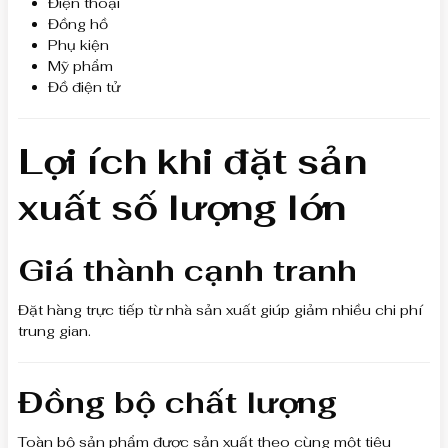
Điện thoại
Đồng hồ
Phụ kiện
Mỹ phẩm
Đồ điện tử
Lợi ích khi đặt sản
xuất số lượng lớn
Giá thành cạnh tranh
Đặt hàng trực tiếp từ nhà sản xuất giúp giảm nhiều chi phí
trung gian.
Đồng bộ chất lượng
Toàn bộ sản phẩm được sản xuất theo cùng một tiêu