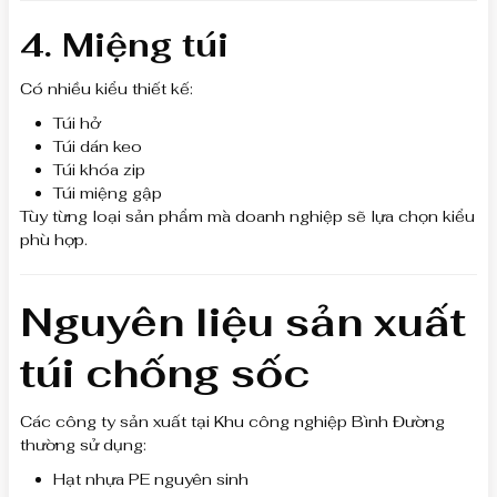
4. Miệng túi
Có nhiều kiểu thiết kế:
Túi hở
Túi dán keo
Túi khóa zip
Túi miệng gập
Tùy từng loại sản phẩm mà doanh nghiệp sẽ lựa chọn kiểu
phù hợp.
Nguyên liệu sản xuất
túi chống sốc
Các công ty sản xuất tại Khu công nghiệp Bình Đường
thường sử dụng:
Hạt nhựa PE nguyên sinh