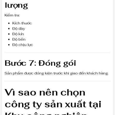
lượng
Kiểm tra:
Kích thước
Độ dày
Độ kín
Độ bền
Độ chịu lực
Bước 7: Đóng gói
Sản phẩm được đóng kiện trước khi giao đến khách hàng.
Vì sao nên chọn
công ty sản xuất tại