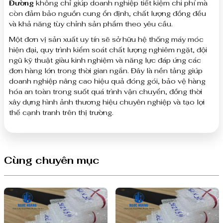
Đường
không chỉ giúp doanh nghiệp tiết kiệm chi phí mà
còn đảm bảo nguồn cung ổn định, chất lượng đồng đều
và khả năng tùy chỉnh sản phẩm theo yêu cầu.
Một đơn vị sản xuất uy tín sẽ sở hữu hệ thống máy móc
hiện đại, quy trình kiểm soát chất lượng nghiêm ngặt, đội
ngũ kỹ thuật giàu kinh nghiệm và năng lực đáp ứng các
đơn hàng lớn trong thời gian ngắn. Đây là nền tảng giúp
doanh nghiệp nâng cao hiệu quả đóng gói, bảo vệ hàng
hóa an toàn trong suốt quá trình vận chuyển, đồng thời
xây dựng hình ảnh thương hiệu chuyên nghiệp và tạo lợi
thế cạnh tranh trên thị trường.
Cùng chuyên mục