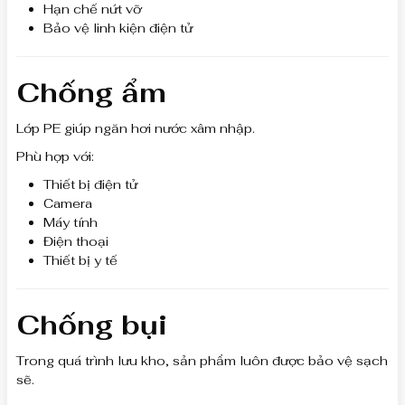
Hạn chế nứt vỡ
Bảo vệ linh kiện điện tử
Chống ẩm
Lớp PE giúp ngăn hơi nước xâm nhập.
Phù hợp với:
Thiết bị điện tử
Camera
Máy tính
Điện thoại
Thiết bị y tế
Chống bụi
Trong quá trình lưu kho, sản phẩm luôn được bảo vệ sạch
sẽ.