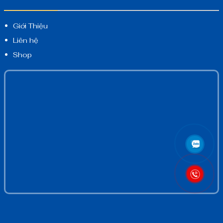
Giới Thiệu
Liên hệ
Shop