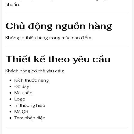
chuẩn.
Chủ động nguồn hàng
Không lo thiếu hàng trong mùa cao điểm.
Thiết kế theo yêu cầu
Khách hàng có thể yêu cầu:
Kích thước riêng
Độ dày
Màu sắc
Logo
In thương hiệu
Mã QR
Tem nhận diện