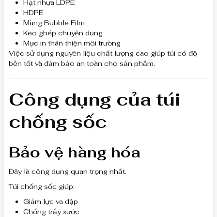
Hạt nhựa LDPE
HDPE
Màng Bubble Film
Keo ghép chuyên dụng
Mực in thân thiện môi trường
Việc sử dụng nguyên liệu chất lượng cao giúp túi có độ
bền tốt và đảm bảo an toàn cho sản phẩm.
Công dụng của túi
chống sốc
Bảo vệ hàng hóa
Đây là công dụng quan trọng nhất.
Túi chống sốc giúp:
Giảm lực va đập
Chống trầy xước