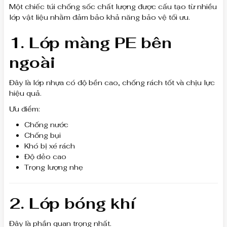
Một chiếc túi chống sốc chất lượng được cấu tạo từ nhiều
lớp vật liệu nhằm đảm bảo khả năng bảo vệ tối ưu.
1. Lớp màng PE bên
ngoài
Đây là lớp nhựa có độ bền cao, chống rách tốt và chịu lực
hiệu quả.
Ưu điểm:
Chống nước
Chống bụi
Khó bị xé rách
Độ dẻo cao
Trọng lượng nhẹ
2. Lớp bóng khí
Đây là phần quan trọng nhất.