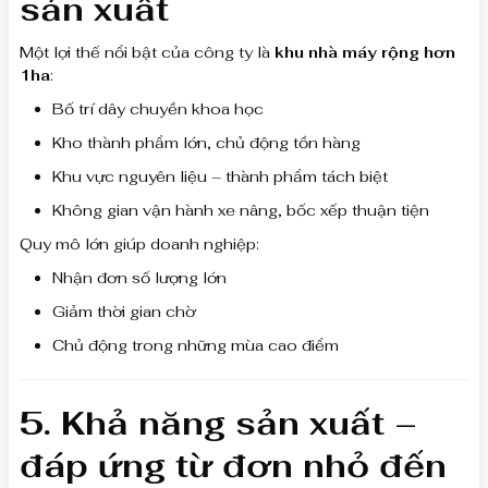
sản xuất
Một lợi thế nổi bật của công ty là
khu nhà máy rộng hơn
1ha
:
Bố trí dây chuyền khoa học
Kho thành phẩm lớn, chủ động tồn hàng
Khu vực nguyên liệu – thành phẩm tách biệt
Không gian vận hành xe nâng, bốc xếp thuận tiện
Quy mô lớn giúp doanh nghiệp:
Nhận đơn số lượng lớn
Giảm thời gian chờ
Chủ động trong những mùa cao điểm
5. Khả năng sản xuất –
đáp ứng từ đơn nhỏ đến