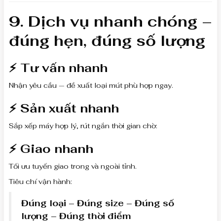
9. Dịch vụ nhanh chóng –
đúng hẹn, đúng số lượng
⚡ Tư vấn nhanh
Nhận yêu cầu — đề xuất loại mút phù hợp ngay.
⚡ Sản xuất nhanh
Sắp xếp máy hợp lý, rút ngắn thời gian chờ.
⚡ Giao nhanh
Tối ưu tuyến giao trong và ngoài tỉnh.
Tiêu chí vận hành:
Đúng loại – Đúng size – Đúng số
lượng – Đúng thời điểm