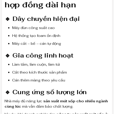
hợp đồng dài hạn
🔹 Dây chuyền hiện đại
Máy đùn công suất cao
Hệ thống tạo foam ổn định
Máy cắt – bế – cán tự động
🔹 Gia công linh hoạt
Làm tấm, làm cuộn, làm túi
Cắt theo kích thước sản phẩm
Cán thêm màng theo yêu cầu
🔹 Cung ứng số lượng lớn
Nhà máy đủ năng lực
sản xuất mút xốp cho nhiều ngành
cùng lúc
mà vẫn đảm bảo chất lượng.