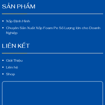
SẢN PHẨM
Xốp Định Hình
Chuyên Sản Xuất Xốp Foam Pe Số Lượng lớn cho Doanh
Nghiệp
LIÊN KẾT
Giới Thiệu
Liên hệ
Shop