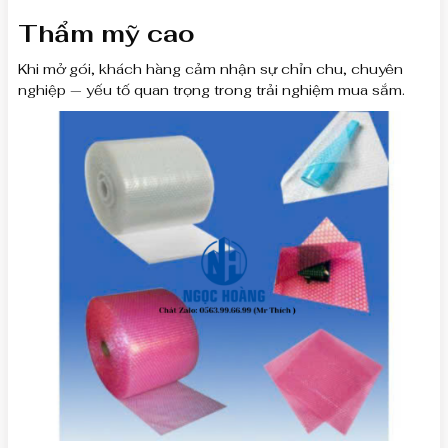
Thẩm mỹ cao
Khi mở gói, khách hàng cảm nhận sự chỉn chu, chuyên
nghiệp — yếu tố quan trọng trong trải nghiệm mua sắm.