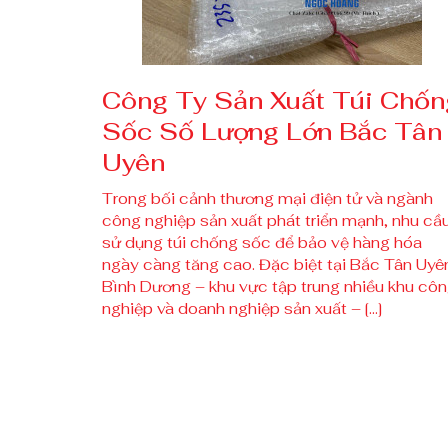
Công Ty Sản Xuất Túi Chốn
Sốc Số Lượng Lớn Bắc Tân
Uyên
Trong bối cảnh thương mại điện tử và ngành
công nghiệp sản xuất phát triển mạnh, nhu cầ
sử dụng túi chống sốc để bảo vệ hàng hóa
ngày càng tăng cao. Đặc biệt tại Bắc Tân Uyê
Bình Dương – khu vực tập trung nhiều khu cô
nghiệp và doanh nghiệp sản xuất – […]