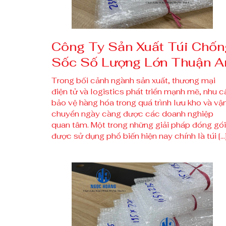
Công Ty Sản Xuất Túi Chốn
Sốc Số Lượng Lớn Thuận A
Trong bối cảnh ngành sản xuất, thương mại
điện tử và logistics phát triển mạnh mẽ, nhu c
bảo vệ hàng hóa trong quá trình lưu kho và vậ
chuyển ngày càng được các doanh nghiệp
quan tâm. Một trong những giải pháp đóng gói
được sử dụng phổ biến hiện nay chính là túi […