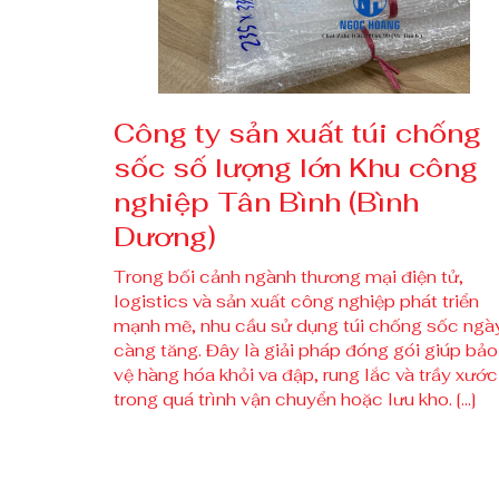
Công ty sản xuất túi chống
sốc số lượng lớn Khu công
nghiệp Tân Bình (Bình
Dương)
Trong bối cảnh ngành thương mại điện tử,
logistics và sản xuất công nghiệp phát triển
mạnh mẽ, nhu cầu sử dụng túi chống sốc ngà
càng tăng. Đây là giải pháp đóng gói giúp bảo
vệ hàng hóa khỏi va đập, rung lắc và trầy xước
trong quá trình vận chuyển hoặc lưu kho. […]