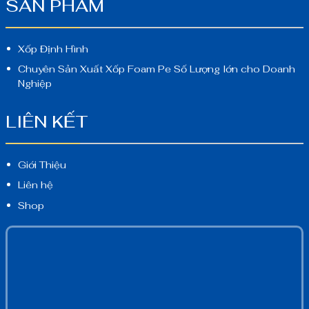
SẢN PHẨM
Xốp Định Hình
Chuyên Sản Xuất Xốp Foam Pe Số Lượng lớn cho Doanh
Nghiệp
LIÊN KẾT
Giới Thiệu
Liên hệ
Shop