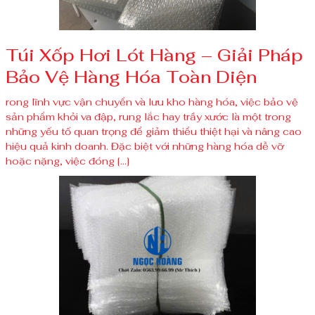
Túi Xốp Hơi Lót Hàng – Giải Pháp
Bảo Vệ Hàng Hóa Toàn Diện
rong lĩnh vực vận chuyển và lưu kho hàng hóa, việc bảo vệ
sản phẩm khỏi va đập, rung lắc hay trầy xước là một trong
những yếu tố quan trọng để giảm thiểu thiệt hại và nâng cao
hiệu quả kinh doanh. Đặc biệt với những hàng hóa dễ vỡ
hoặc nặng, việc đóng […]