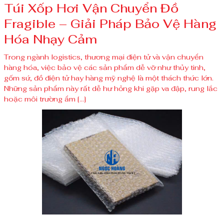
Túi Xốp Hơi Vận Chuyển Đồ
Fragible – Giải Pháp Bảo Vệ Hàng
Hóa Nhạy Cảm
Trong ngành logistics, thương mại điện tử và vận chuyển
hàng hóa, việc bảo vệ các sản phẩm dễ vỡ như thủy tinh,
gốm sứ, đồ điện tử hay hàng mỹ nghệ là một thách thức lớn.
Những sản phẩm này rất dễ hư hỏng khi gặp va đập, rung lắc
hoặc môi trường ẩm […]