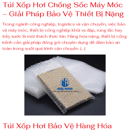
Túi Xốp Hơi Chống Sốc Máy Móc
– Giải Pháp Bảo Vệ Thiết Bị Nặng
Trong ngành công nghiệp, logistics và vận chuyển, việc bảo
vệ máy móc, thiết bị công nghiệp khỏi va đập, rung lắc hay
trầy xước là một thách thức lớn. Hàng hóa nặng, thiết bị cồng
kềnh cần giải pháp đóng gói chuyên dụng để đảm bảo an
toàn trong suốt quá trình vận chuyển. […]
Túi Xốp Hơi Bảo Vệ Hàng Hóa