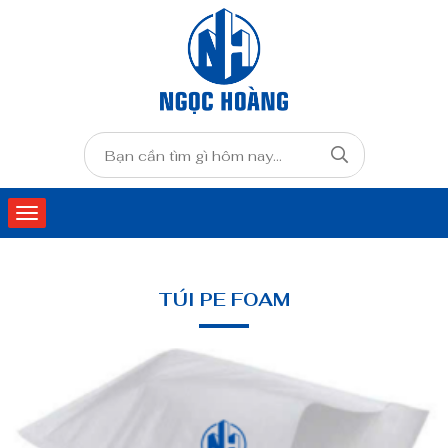
TÚI PE FOAM