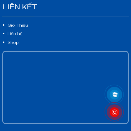
LIÊN KẾT
Giới Thiệu
Liên hệ
Shop